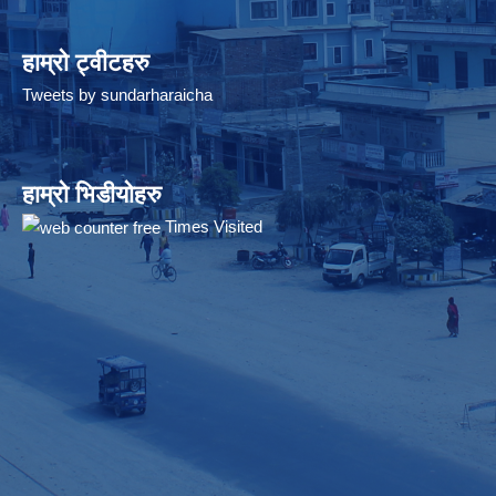
हाम्रो ट्वीटहरु
Tweets by sundarharaicha
हाम्रो भिडीयोहरु
Times Visited