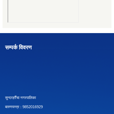
सम्पर्क विवरण
सुन्दरहरैँचा नगरपालिका
बारुणयन्त्र : 9852016929