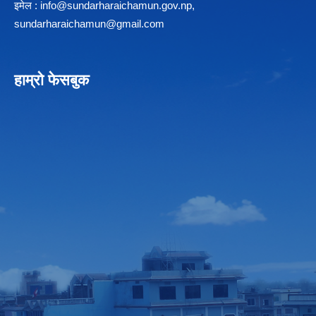
इमेल :
info@sundarharaichamun.gov.np
,
sundarharaichamun@gmail.com
हाम्रो फेसबुक