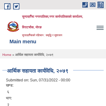
Skip to main content
सुन्दरहरैँचा नगरपालिका,नगर कार्यपालिकाको कार्यालय,
विराटचौक, मोरङ
सुन्दरहरैँचाको पहिचान : समृद्धि र सुशासन
Main menu
You are here
Home
» आर्थिक सहायता कार्यविधि, २०७९
आर्थिक सहायता कार्यविधि, २०७९
Submitted on:
Sun, 07/31/2022 - 00:00
खण्ड:
६
भाग:
२