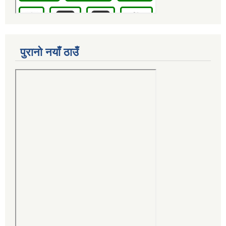
पुरानो नयाँ ठाउँ