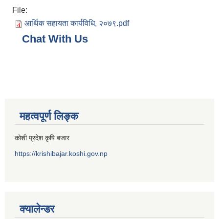
File:
आर्थिक सहायता कार्यविधि, २०७९.pdf
Chat With Us
महत्वपूर्ण लिङ्क
कोशी प्रदेश कृषि बजार
https://krishibajar.koshi.gov.np
क्यालेन्डर