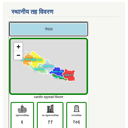
स्थानीय तह विवरण