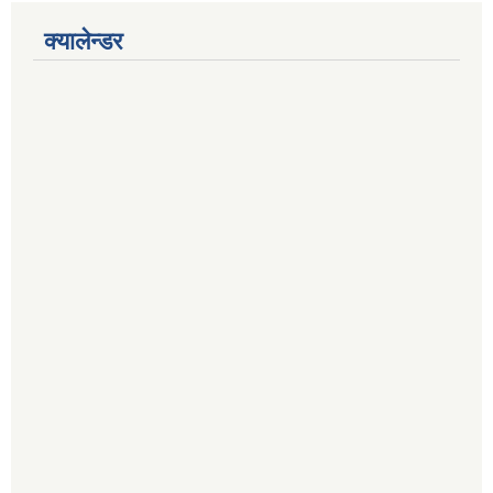
क्यालेन्डर