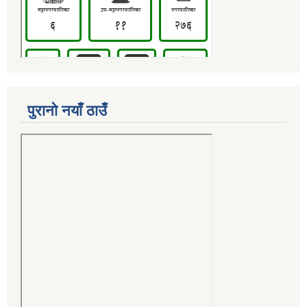
पुरानो नयाँ ठाउँ