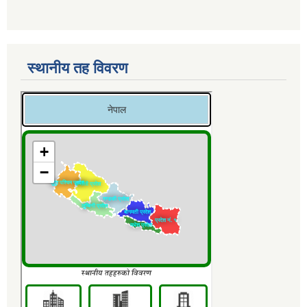
स्थानीय तह विवरण