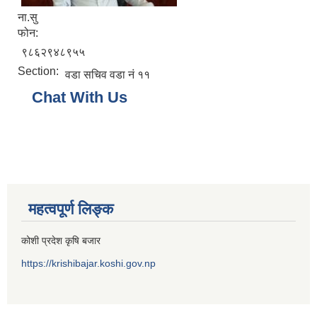
ना.सु
फोन:
९८६२९४८९५५
Section:
वडा सचिव वडा नं ११
Chat With Us
महत्वपूर्ण लिङ्क
कोशी प्रदेश कृषि बजार
https://krishibajar.koshi.gov.np