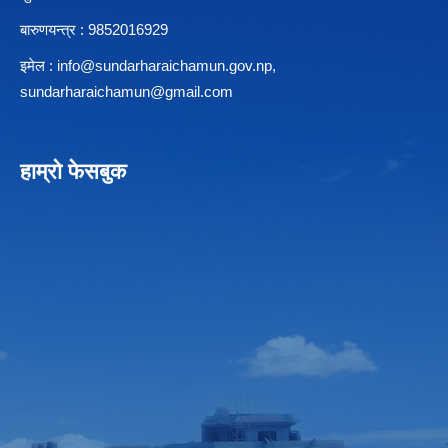
बारुणयन्त्र : 9852016929
इमेल :
info@sundarharaichamun.gov.np
,
sundarharaichamun@gmail.com
हाम्रो फेसबुक