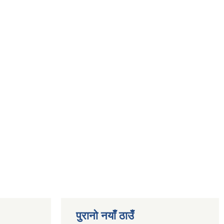
पुरानो नयाँ ठाउँ