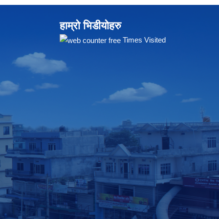
हाम्रो भिडीयोहरु
Times Visited