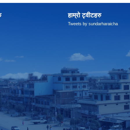
क
हाम्रो ट्वीटहरु
Tweets by sundarharaicha