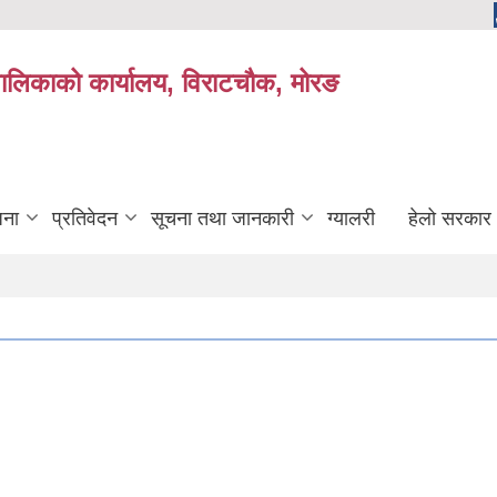
यपालिकाको कार्यालय, विराटचौक, मोरङ
जना
प्रतिवेदन
सूचना तथा जानकारी
ग्यालरी
हेलो सरकार