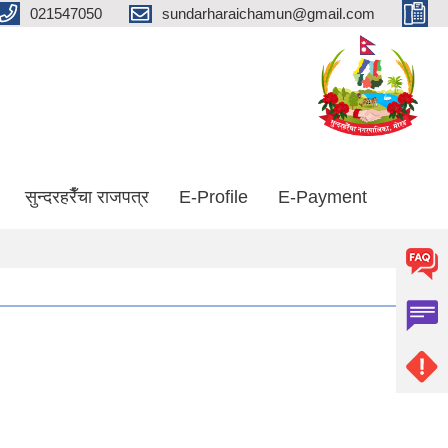
021547050
sundarharaichamun@gmail.com
सुन्दरहरैँचा राजपत्र
E-Profile
E-Payment