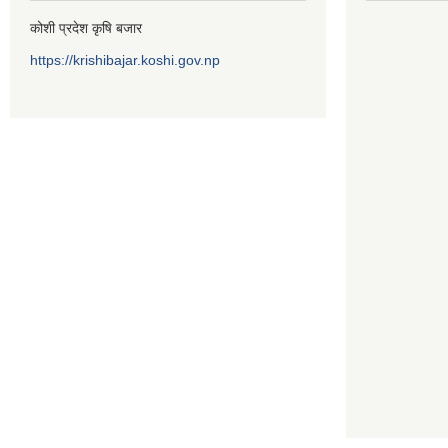
कोशी प्रदेश कृषि बजार
https://krishibajar.koshi.gov.np