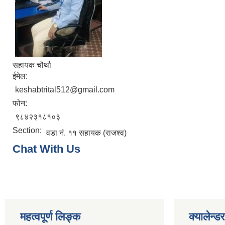
सहायक चौथौ
ईमेल:
keshabtrital512@gmail.com
फोन:
९८४२३१८१०३
Section:
वडा नं. ११ सहायक (राजश्व)
Chat With Us
महत्वपूर्ण लिङ्क
क्यालेन्डर