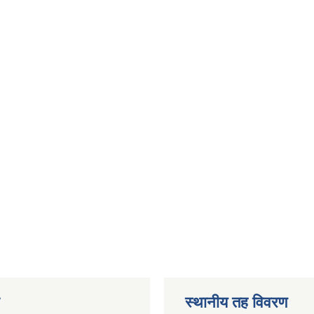
स्थानीय तह विवरण