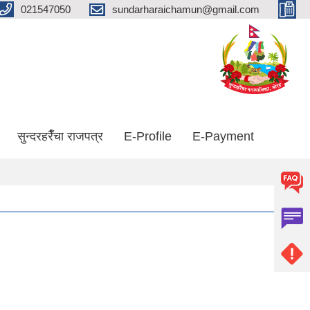
021547050
sundarharaichamun@gmail.com
सुन्दरहरैँचा राजपत्र
E-Profile
E-Payment