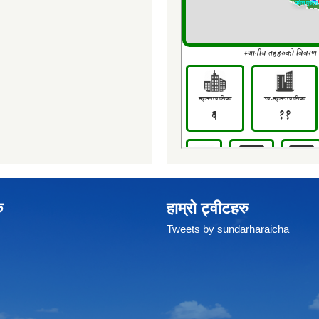
क
हाम्रो ट्वीटहरु
Tweets by sundarharaicha