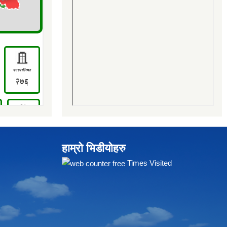
हाम्रो भिडीयोहरु
Times Visited