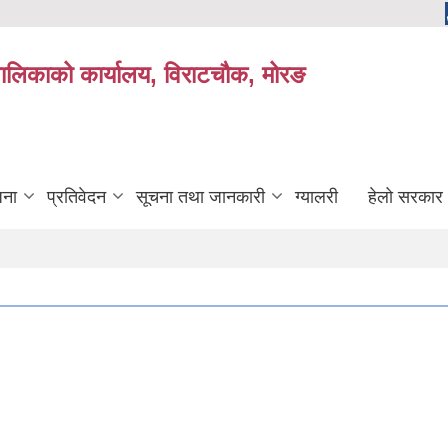
यपालिकाको कार्यालय, विराटचौक, मोरङ
जना
प्रतिवेदन
सूचना तथा जानकारी
ग्यालरी
हेलो सरकार