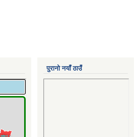
पुरानो नयाँ ठाउँ