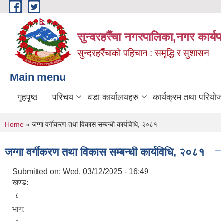
Skip to main content
सुन्दरहरैँचा नगरपालिका,नगर कार्
सुन्दरहरैँचाको पहिचान : समृद्धि र सुशासन
Main menu
गृहपृष्ठ
परिचय
वडा कार्यालयहरु
कार्यक्रम तथा परियो
You are here
Home
» जग्गा वर्गीकरण तथा विकास सम्बन्धी कार्यविधि, २०८१
जग्गा वर्गीकरण तथा विकास सम्बन्धी कार्यविधि, २०८१
Submitted on:
Wed, 03/12/2025 - 16:49
खण्ड:
८
भाग: