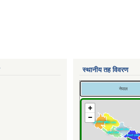
स्थानीय तह विवरण