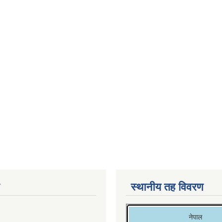
स्थानीय तह विवरण