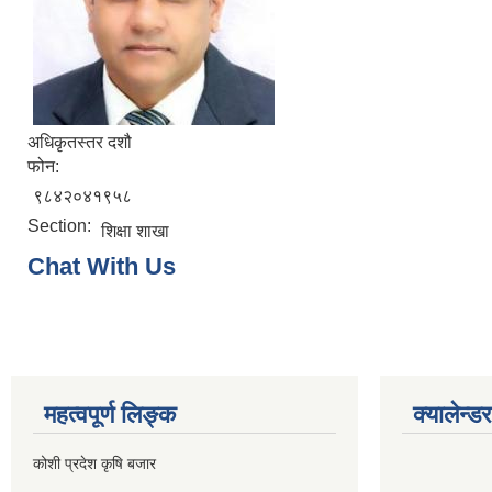
अधिकृतस्तर दशौ
फोन:
९८४२०४१९५८
Section:
शिक्षा शाखा
Chat With Us
महत्वपूर्ण लिङ्क
क्यालेन्डर
कोशी प्रदेश कृषि बजार