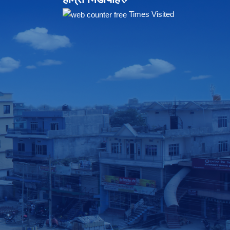
Times Visited