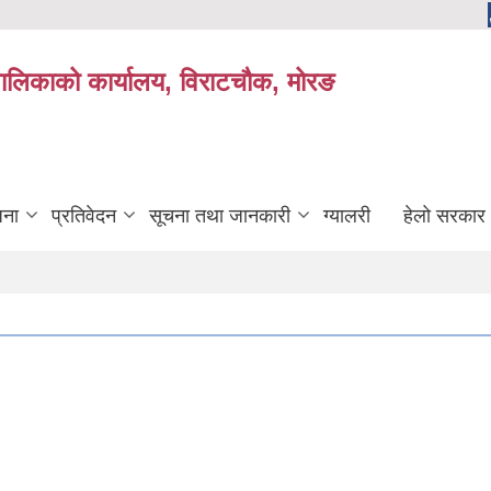
यपालिकाको कार्यालय, विराटचौक, मोरङ
जना
प्रतिवेदन
सूचना तथा जानकारी
ग्यालरी
हेलो सरकार