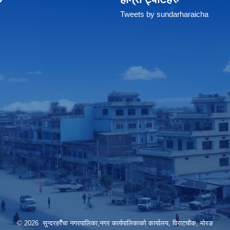
Tweets by sundarharaicha
© 2026 सुन्दरहरैँचा नगरपालिका,नगर कार्यपालिकाको कार्यालय, विराटचौक, मोरङ