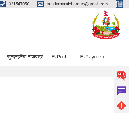
021547050
sundarharaichamun@gmail.com
सुन्दरहरैँचा राजपत्र
E-Profile
E-Payment