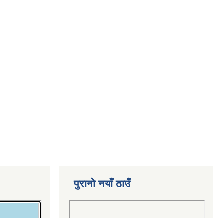
पुरानो नयाँ ठाउँ