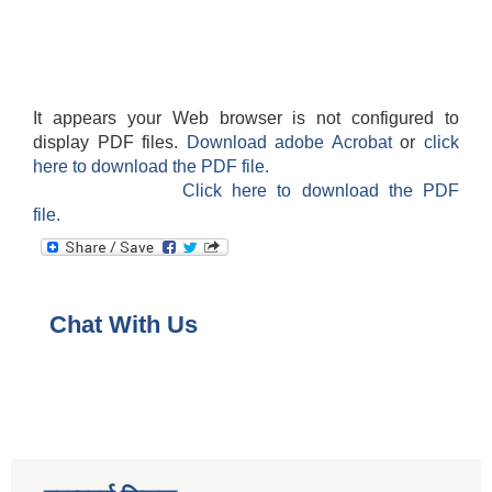
It appears your Web browser is not configured to
display PDF files.
Download adobe Acrobat
or
click
here to download the PDF file.
Click here to download the PDF
file.
Chat With Us