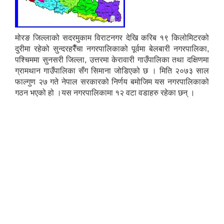
मोरङ जिल्लाको सदरमुकाम विराटनगर देखि करिब १९ किलोमिटरको
दुरीमा रहेको सुन्दरहरैँचा नगरपालिकाको पूर्वमा बेलबारी नगरपालिका,
पश्चिममा सुनसरी जिल्ला, उत्तरमा केरावारी गाउँपालिका तथा दक्षिणमा
ग्रामथान गाउँपालिका सँग सिमाना जोडिएको छ । मिति २०७३ साल
फाल्गुण २७ गते नेपाल सरकारको निर्णय बमोजिम यस नगरपालिकाको
गठन भएको हो ।यस नगरपालिकामा १२ वटा वडाहरु रहेका छन् ।