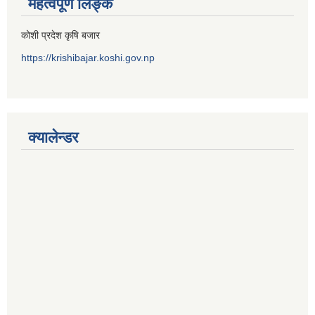
महत्वपूर्ण लिङ्क
कोशी प्रदेश कृषि बजार
https://krishibajar.koshi.gov.np
क्यालेन्डर