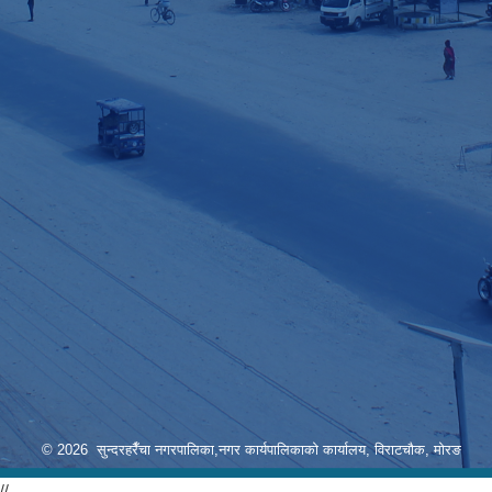
© 2026 सुन्दरहरैँचा नगरपालिका,नगर कार्यपालिकाको कार्यालय, विराटचौक, मोरङ
//