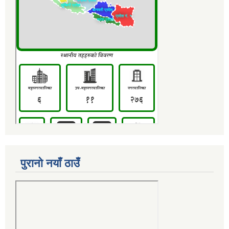
पुरानो नयाँ ठाउँ