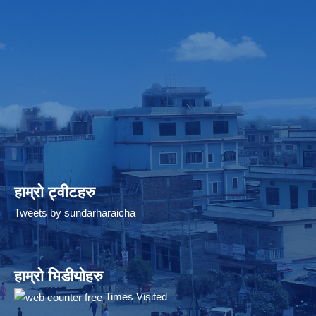
हाम्रो ट्वीटहरु
Tweets by sundarharaicha
हाम्रो भिडीयोहरु
Times Visited