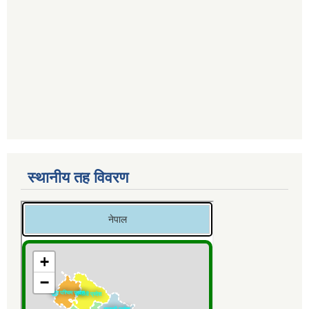
स्थानीय तह विवरण