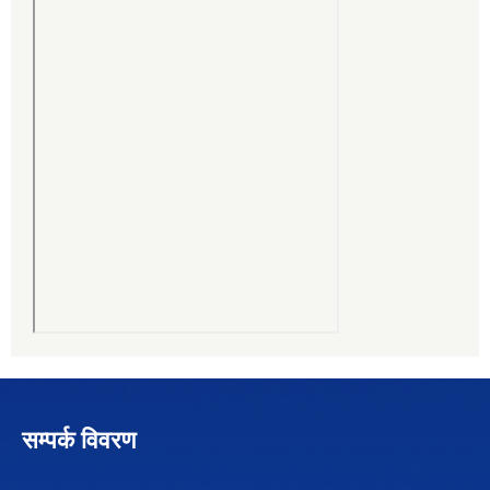
सम्पर्क विवरण