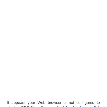
It appears your Web browser is not configured to