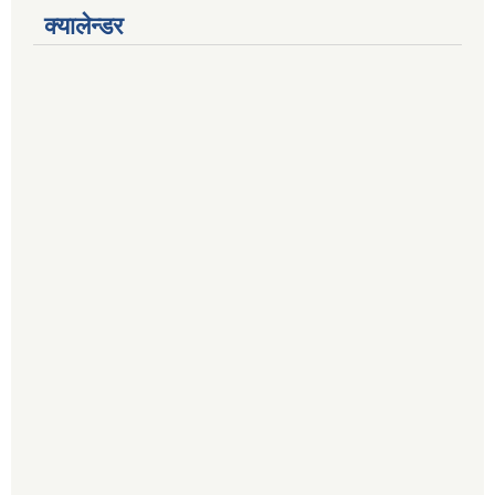
क्यालेन्डर