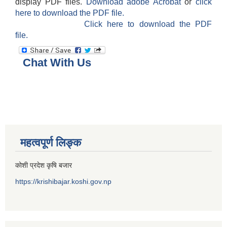
display PDF files.
Download adobe Acrobat
or
click
here to download the PDF file.
Click here to download the PDF
file.
Chat With Us
महत्वपूर्ण लिङ्क
कोशी प्रदेश कृषि बजार
https://krishibajar.koshi.gov.np