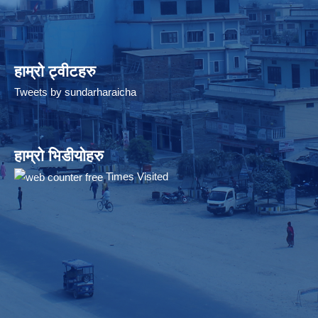
हाम्रो ट्वीटहरु
Tweets by sundarharaicha
हाम्रो भिडीयोहरु
Times Visited