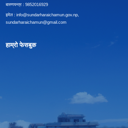
बारुणयन्त्र : 9852016929
इमेल :
info@sundarharaichamun.gov.np
,
sundarharaichamun@gmail.com
हाम्रो फेसबुक