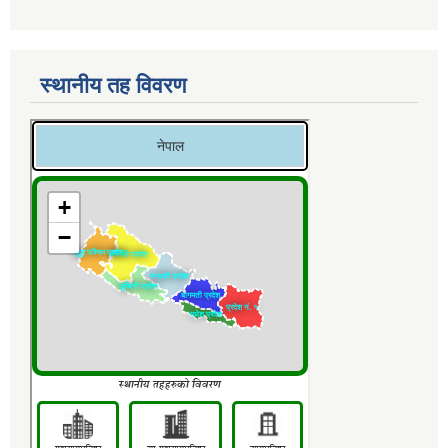
स्थानीय तह विवरण