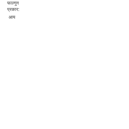
फाल्गुन
प्रकार:
आय