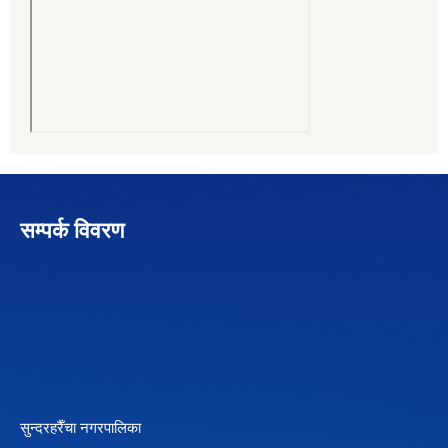
सम्पर्क विवरण
सुन्दरहरैँचा नगरपालिका