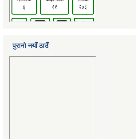
पुरानो नयाँ ठाउँ