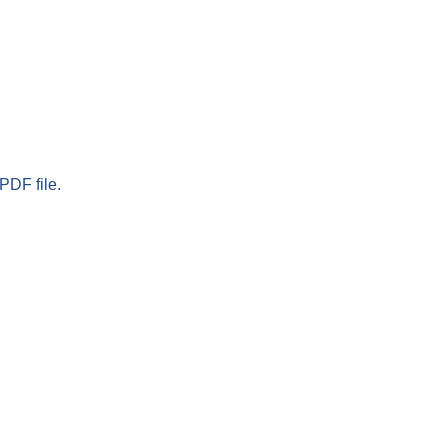
PDF file.