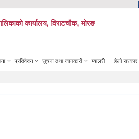
यपालिकाको कार्यालय, विराटचौक, मोरङ
जना
प्रतिवेदन
सूचना तथा जानकारी
ग्यालरी
हेलो सरकार