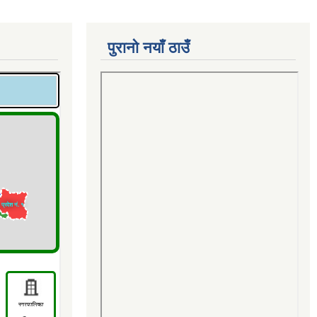
पुरानो नयाँ ठाउँ