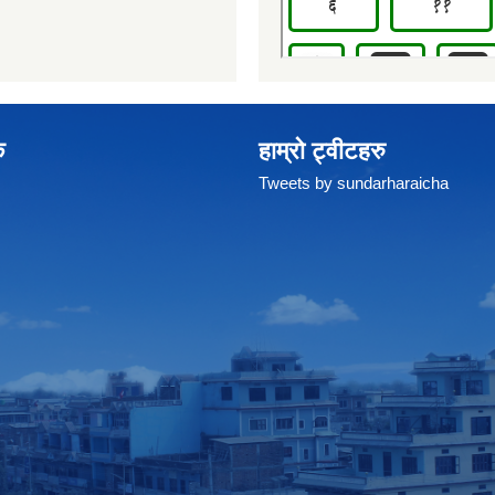
क
हाम्रो ट्वीटहरु
Tweets by sundarharaicha