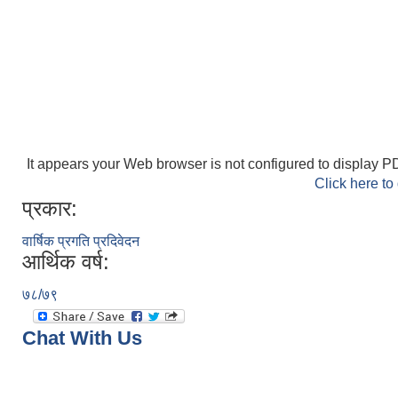
It appears your Web browser is not configured to display PD
Click here to
प्रकार:
वार्षिक प्रगति प्रदिवेदन
आर्थिक वर्ष:
७८/७९
Chat With Us