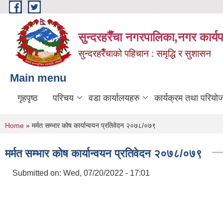
Skip to main content
सुन्दरहरैँचा नगरपालिका,नगर कार्
सुन्दरहरैँचाको पहिचान : समृद्धि र सुशासन
Main menu
गृहपृष्ठ
परिचय
वडा कार्यालयहरु
कार्यक्रम तथा परियो
You are here
Home
» मर्मत सम्भार कोष कार्यान्वयन प्रतिवेदन २०७८/०७९
मर्मत सम्भार कोष कार्यान्वयन प्रतिवेदन २०७८/०७९
Submitted on:
Wed, 07/20/2022 - 17:01