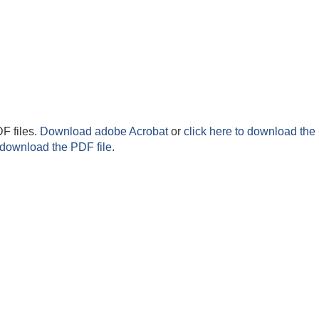
F files.
Download adobe Acrobat
or
click here to download the 
 download the PDF file.