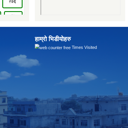
हाम्रो भिडीयोहरु
Times Visited