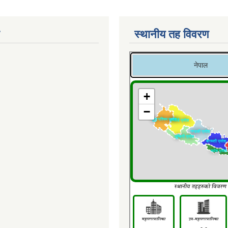
स्थानीय तह विवरण