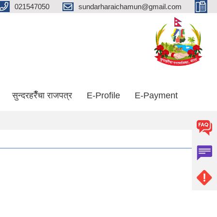
021547050
sundarharaichamun@gmail.com
सुन्दरहरैँचा राजपत्र
E-Profile
E-Payment