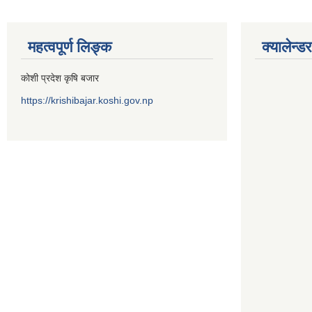
महत्वपूर्ण लिङ्क
क्यालेन्डर
कोशी प्रदेश कृषि बजार
https://krishibajar.koshi.gov.np