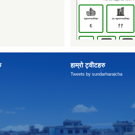
क
हाम्रो ट्वीटहरु
Tweets by sundarharaicha