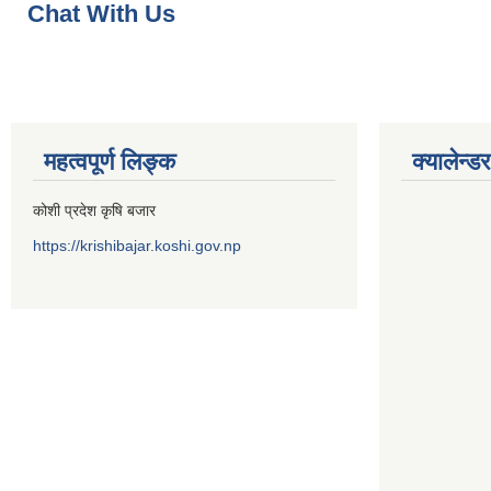
Chat With Us
महत्वपूर्ण लिङ्क
क्यालेन्डर
कोशी प्रदेश कृषि बजार
https://krishibajar.koshi.gov.np