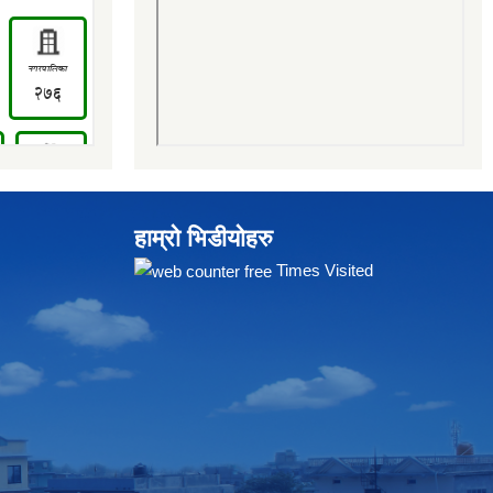
हाम्रो भिडीयोहरु
Times Visited