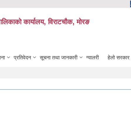
यपालिकाको कार्यालय, विराटचौक, मोरङ
जना
प्रतिवेदन
सूचना तथा जानकारी
ग्यालरी
हेलो सरकार