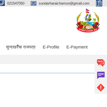
021547050
sundarharaichamun@gmail.com
सुन्दरहरैँचा राजपत्र
E-Profile
E-Payment