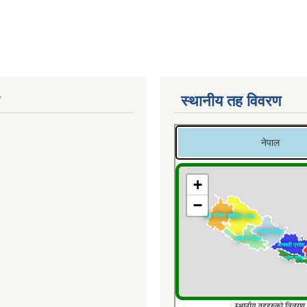
स्थानीय तह विवरण