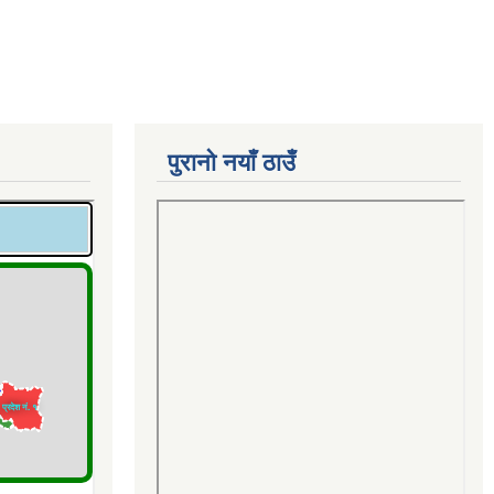
पुरानो नयाँ ठाउँ