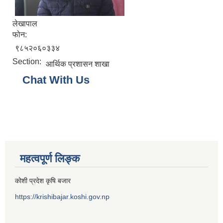
लेखापाल
फोन:
९८५२०६०३३४
Section:
आर्थिक प्रशासन शाखा
Chat With Us
महत्वपूर्ण लिङ्क
कोशी प्रदेश कृषि बजार
https://krishibajar.koshi.gov.np