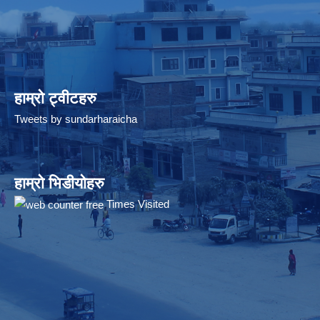
हाम्रो ट्वीटहरु
Tweets by sundarharaicha
हाम्रो भिडीयोहरु
Times Visited