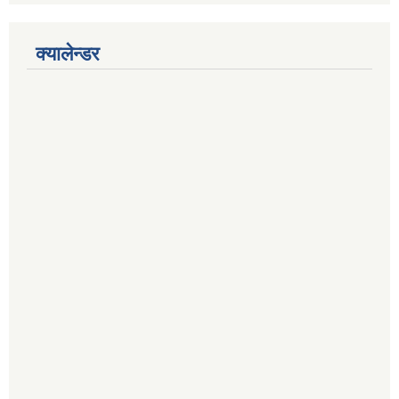
क्यालेन्डर