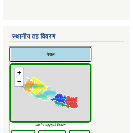
स्थानीय तह विवरण