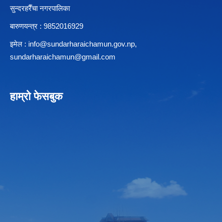
सुन्दरहरैँचा नगरपालिका
बारुणयन्त्र : 9852016929
इमेल :
info@sundarharaichamun.gov.np
,
sundarharaichamun@gmail.com
हाम्रो फेसबुक