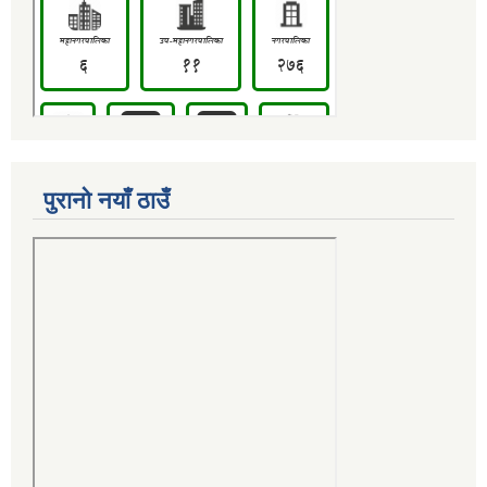
पुरानो नयाँ ठाउँ