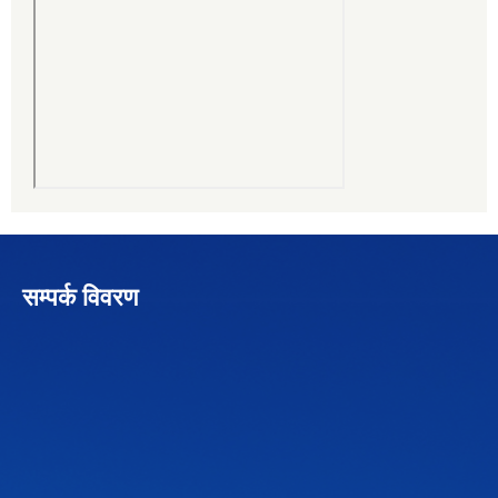
सम्पर्क विवरण