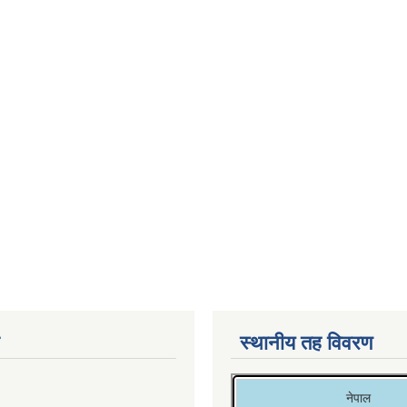
स्थानीय तह विवरण