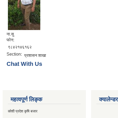
ना.सु
फोन:
९८४२१४६१६२
Section:
प्रशासन शाखा
Chat With Us
महत्वपूर्ण लिङ्क
क्यालेन्डर
कोशी प्रदेश कृषि बजार