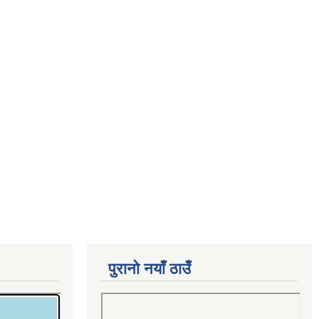
पुरानो नयाँ ठाउँ