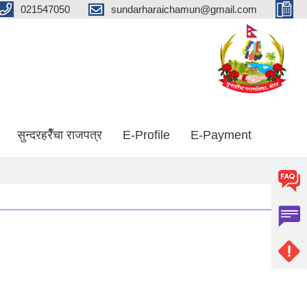
021547050
sundarharaichamun@gmail.com
सुन्दरहरैँचा राजपत्र
E-Profile
E-Payment