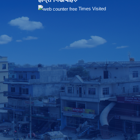
Times Visited