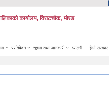
यपालिकाको कार्यालय, विराटचौक, मोरङ
जना
प्रतिवेदन
सूचना तथा जानकारी
ग्यालरी
हेलो सरकार