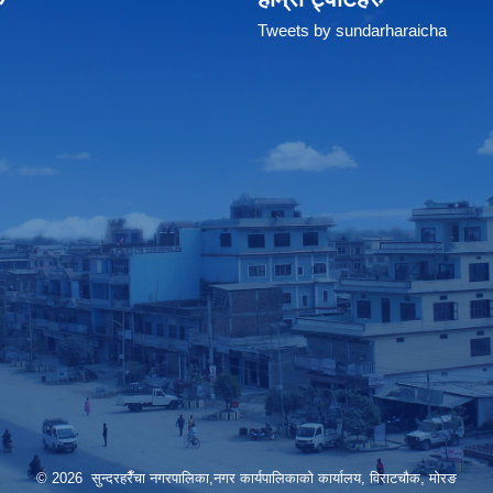
Tweets by sundarharaicha
© 2026 सुन्दरहरैँचा नगरपालिका,नगर कार्यपालिकाको कार्यालय, विराटचौक, मोरङ