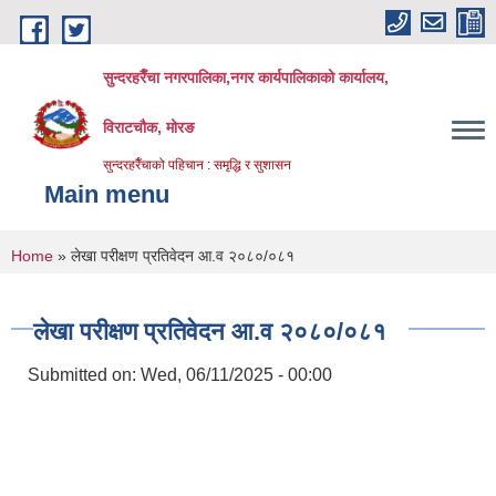
Skip to main content
सुन्दरहरैँचा नगरपालिका,नगर कार्यपालिकाको कार्यालय,
विराटचौक, मोरङ
सुन्दरहरैँचाको पहिचान : समृद्धि र सुशासन
Main menu
You are here
Home
» लेखा परीक्षण प्रतिवेदन आ.व २०८०/०८१
लेखा परीक्षण प्रतिवेदन आ.व २०८०/०८१
Submitted on:
Wed, 06/11/2025 - 00:00