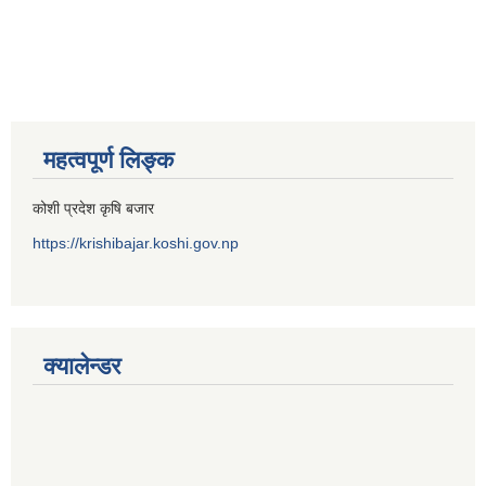
महत्वपूर्ण लिङ्क
कोशी प्रदेश कृषि बजार
https://krishibajar.koshi.gov.np
क्यालेन्डर