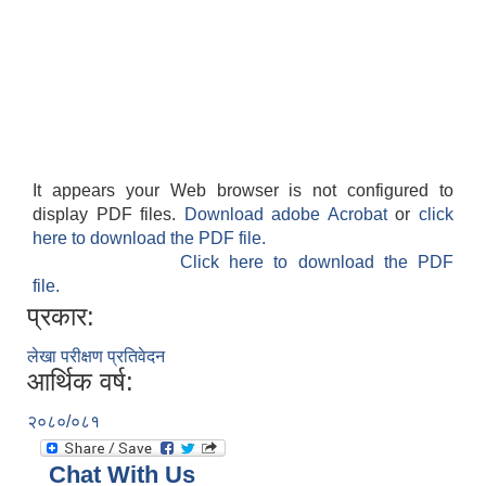
It appears your Web browser is not configured to
display PDF files.
Download adobe Acrobat
or
click
here to download the PDF file.
Click here to download the PDF
file.
प्रकार:
लेखा परीक्षण प्रतिवेदन
आर्थिक वर्ष:
२०८०/०८१
Chat With Us