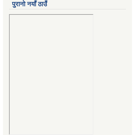
पुरानो नयाँ ठाउँ