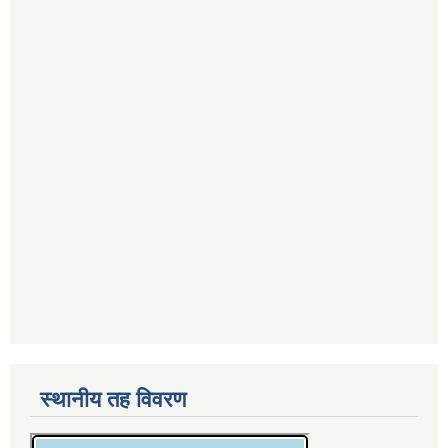
स्थानीय तह विवरण