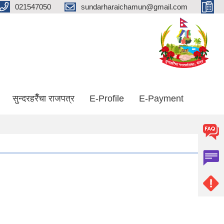
021547050
sundarharaichamun@gmail.com
सुन्दरहरैँचा राजपत्र
E-Profile
E-Payment