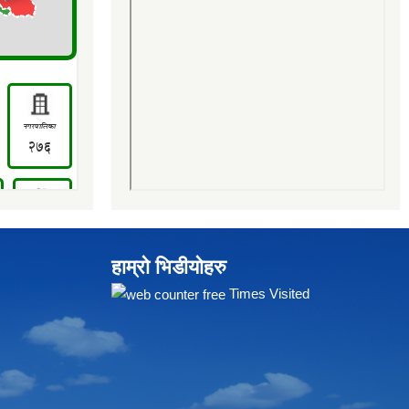
हाम्रो भिडीयोहरु
Times Visited