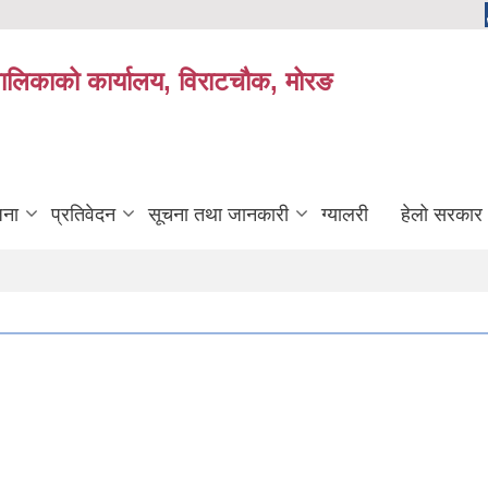
यपालिकाको कार्यालय, विराटचौक, मोरङ
जना
प्रतिवेदन
सूचना तथा जानकारी
ग्यालरी
हेलो सरकार