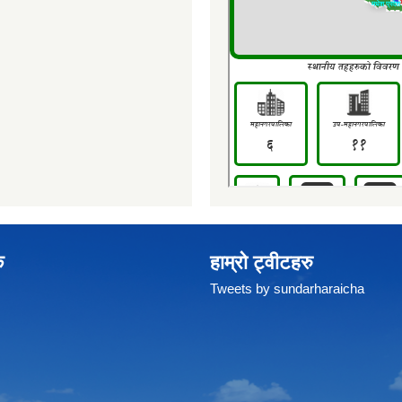
क
हाम्रो ट्वीटहरु
Tweets by sundarharaicha