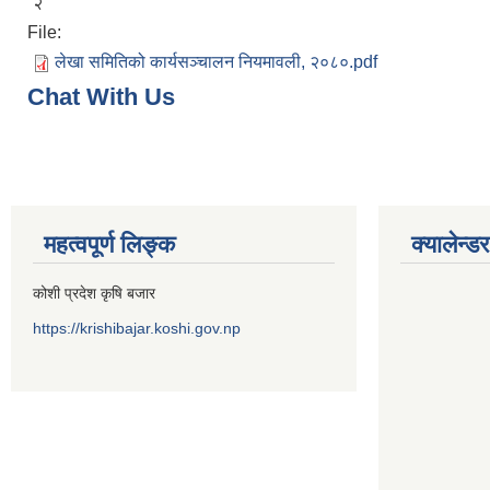
२
File:
लेखा समितिको कार्यसञ्चालन नियमावली, २०८०.pdf
Chat With Us
महत्वपूर्ण लिङ्क
क्यालेन्डर
कोशी प्रदेश कृषि बजार
https://krishibajar.koshi.gov.np