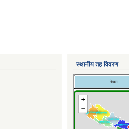
स्थानीय तह विवरण