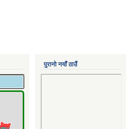
पुरानो नयाँ ठाउँ