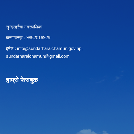
सुन्दरहरैँचा नगरपालिका
बारुणयन्त्र : 9852016929
इमेल :
info@sundarharaichamun.gov.np
,
sundarharaichamun@gmail.com
हाम्रो फेसबुक