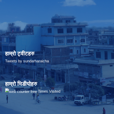
हाम्रो ट्वीटहरु
Tweets by sundarharaicha
हाम्रो भिडीयोहरु
Times Visited