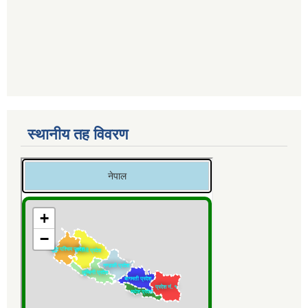
स्थानीय तह विवरण