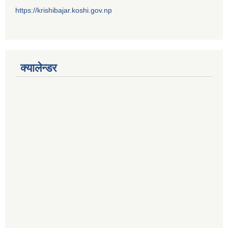
https://krishibajar.koshi.gov.np
क्यालेन्डर