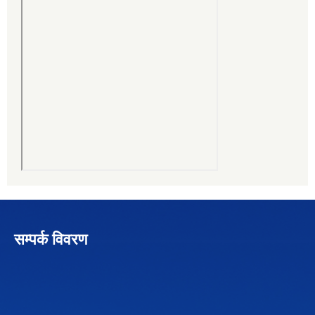
सम्पर्क विवरण