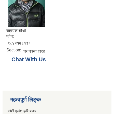
सहायक चौथौ
फोन:
९८४२१७६१३१
Section:
घर नक्सा शाखा
Chat With Us
महत्वपूर्ण लिङ्क
कोशी प्रदेश कृषि बजार