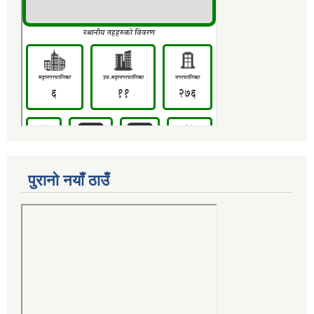
पुरानो नयाँ ठाउँ