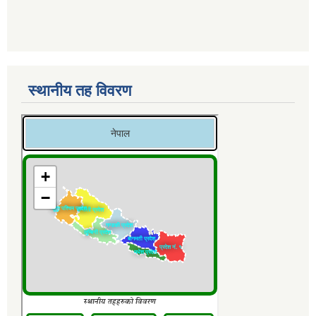
स्थानीय तह विवरण