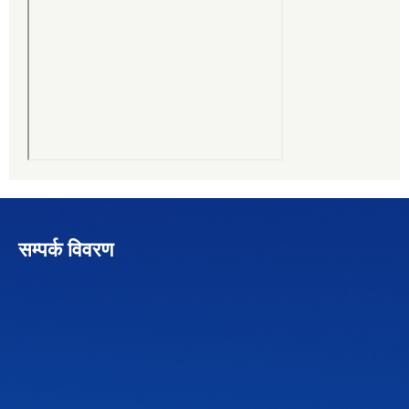
सम्पर्क विवरण