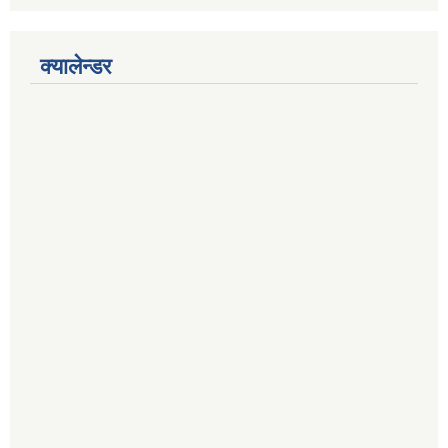
क्यालेन्डर