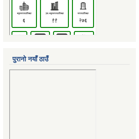
पुरानो नयाँ ठाउँ