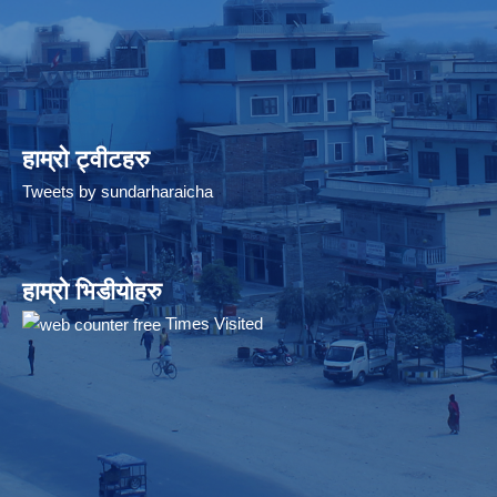
हाम्रो ट्वीटहरु
Tweets by sundarharaicha
हाम्रो भिडीयोहरु
Times Visited