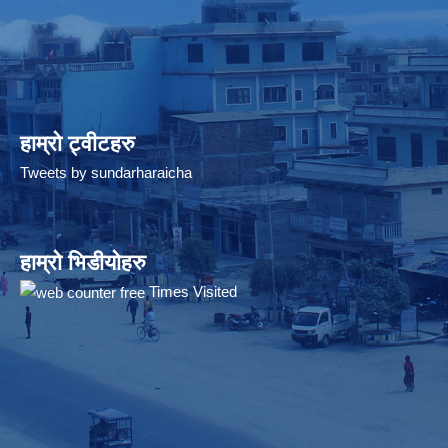
हाम्रो ट्वीटहरु
Tweets by sundarharaicha
हाम्रो भिडीयोहरु
Times Visited