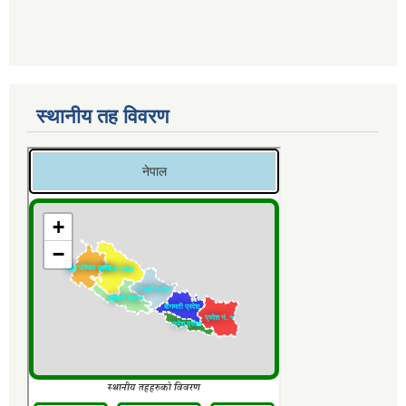
स्थानीय तह विवरण