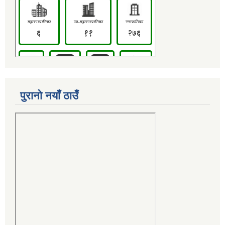
पुरानो नयाँ ठाउँ