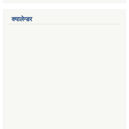
क्यालेन्डर