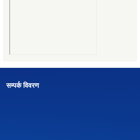
सम्पर्क विवरण