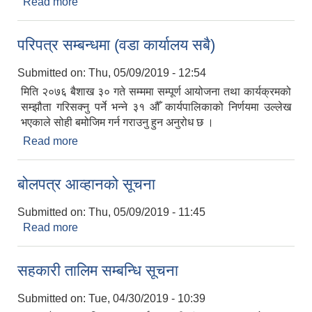
Read more
about सूचना प्रकाशित गरिएको बारे ।
परिपत्र सम्बन्धमा (वडा कार्यालय सबै)
Submitted on:
Thu, 05/09/2019 - 12:54
मिति २०७६ बैशाख ३० गते सम्ममा सम्पूर्ण आयोजना तथा कार्यक्रमको
सम्झौता गरिसक्नु पर्ने भन्ने ३१ औँ कार्यपालिकाको निर्णयमा उल्लेख
भएकाले सोही बमोजिम गर्न गराउनु हुन अनुरोध छ ।
Read more
about परिपत्र सम्बन्धमा (वडा कार्यालय सबै)
बोलपत्र आव्हानको सूचना
Submitted on:
Thu, 05/09/2019 - 11:45
Read more
about बोलपत्र आव्हानको सूचना
सहकारी तालिम सम्बन्धि सूचना
Submitted on:
Tue, 04/30/2019 - 10:39