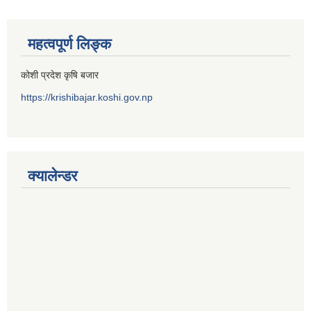
महत्वपूर्ण लिङ्क
कोशी प्रदेश कृषि बजार
https://krishibajar.koshi.gov.np
क्यालेन्डर