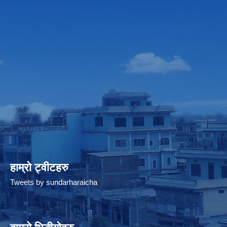
हाम्रो ट्वीटहरु
Tweets by sundarharaicha