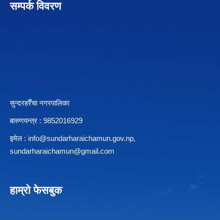
सम्पर्क विवरण
सुन्दरहरैँचा नगरपालिका
बारुणयन्त्र : 9852016929
इमेल :
info@sundarharaichamun.gov.np
,
sundarharaichamun@gmail.com
हाम्रो फेसबुक