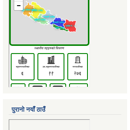
पुरानो नयाँ ठाउँ