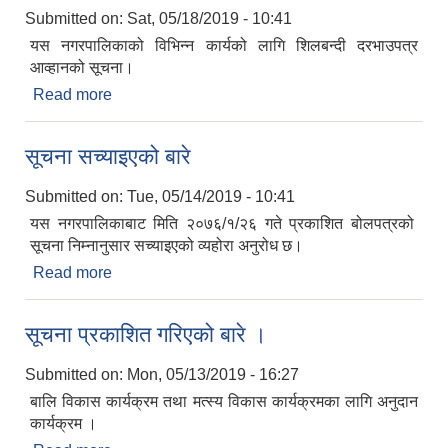
Submitted on:
Sat, 05/18/2019 - 10:41
यस नगरपालिकाको विभिन्न कार्यको लागि शिलबन्दी दरभाउपत्र
आव्हानको सूचना।
Read more
about शिलबन्दी दरभाउपत्र आव्हानको सूचना
सूचना सच्याइएको बारे
Submitted on:
Tue, 05/14/2019 - 10:41
यस नगरपालिकाबाट मिति २०७६/१/२६ गते प्रकाशित बोलपत्रको
सूचना निम्नानुसार सच्याइएको व्यहोरा अनुरोध छ।
Read more
about सूचना सच्याइएको बारे
सूचना प्रकाशित गरिएको बारे ।
Submitted on:
Mon, 05/13/2019 - 16:27
बालि विकास कार्यक्रम तथा मत्स्य विकास कार्यक्रमका लागि अनुदान
कार्यक्रम ।