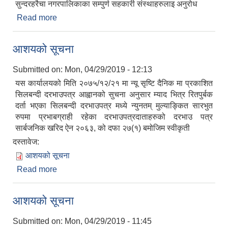
सुन्दरहरैचा नगरपालिकाका सम्पुर्ण सहकारी संस्थाहरुलाइ अनुरोध
Read more
about सहकारी तालिम सम्बन्धि सूचना
आशयको सूचना
Submitted on:
Mon, 04/29/2019 - 12:13
यस कार्यालयको मिति २०७५/१२/२१ मा न्यू सृष्टि दैनिक मा प्रकाशित
सिलबन्दी दरभाउपत्र आह्वानको सुचना अनुसार म्याद भित्र रितपुर्बक
दर्ता भएका सिलबन्दी दरभाउपत्र मध्ये न्युनतम् मुल्याङ्कित सारभुत
रुपमा प्रभाबग्राही रहेका दरभाउपत्रदाताहरुको दरभाउ पत्र
सार्बजनिक खरिद ऐन २०६३, को दफा २७(१) बमोजिम स्वीकृती
दस्तावेज:
आशयको सूचना
Read more
about आशयको सूचना
आशयको सूचना
Submitted on:
Mon, 04/29/2019 - 11:45