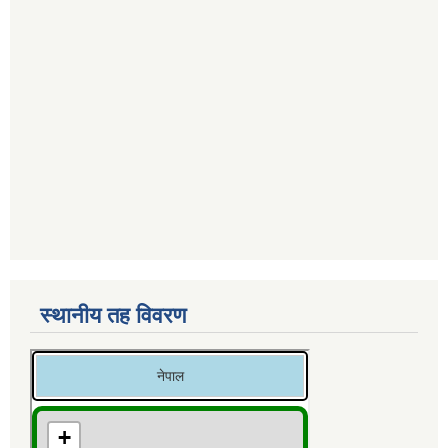
स्थानीय तह विवरण