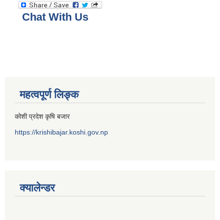
Chat With Us
महत्वपूर्ण लिङ्क
कोशी प्रदेश कृषि बजार
https://krishibajar.koshi.gov.np
क्यालेन्डर