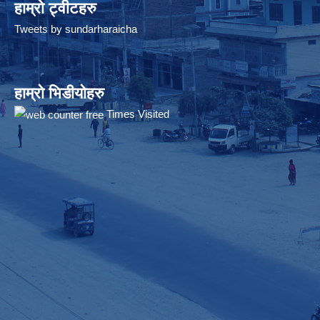
हाम्रो ट्वीटहरु
Tweets by sundarharaicha
हाम्रो भिडीयोहरु
Times Visited