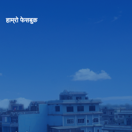
हाम्रो फेसबुक