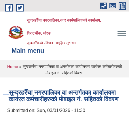
Skip to main content
सुन्दरहरैँचा नगरपालिका,नगर कार्यपालिकाको कार्यालय,
विराटचौक, मोरङ
सुन्दरहरैँचाको पहिचान : समृद्धि र सुशासन
Main menu
You are here
Home
» सुन्दरहरैँचा नगरपालिका वा अन्तर्गतका कार्यालयमा कार्यरत कर्मचारीहरुको
मोबाइल नं. सहितको विवरण
सुन्दरहरैँचा नगरपालिका वा अन्तर्गतका कार्यालयमा
कार्यरत कर्मचारीहरुको मोबाइल नं. सहितको विवरण
Submitted on:
Sun, 03/01/2026 - 11:30