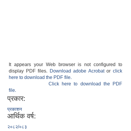
It appears your Web browser is not configured to
display PDF files.
Download adobe Acrobat
or
click
here to download the PDF file.
Click here to download the PDF
file.
प्रकार:
प्रकाशन
आर्थिक वर्ष:
२०८२/०८३