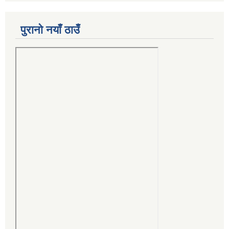
पुरानो नयाँ ठाउँ