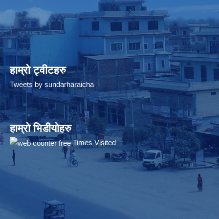
हाम्रो ट्वीटहरु
Tweets by sundarharaicha
हाम्रो भिडीयोहरु
Times Visited