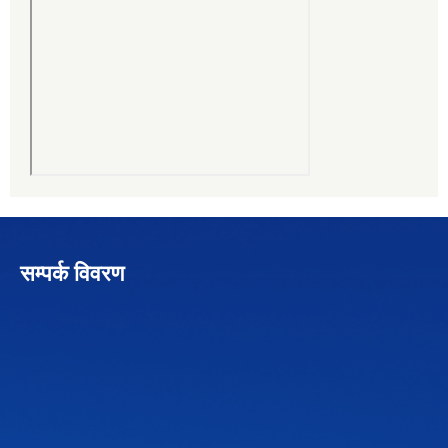
सम्पर्क विवरण