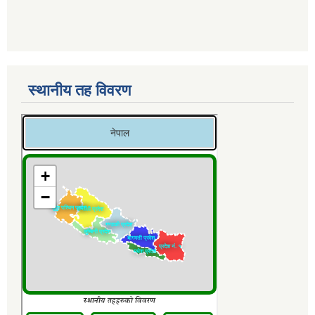
स्थानीय तह विवरण