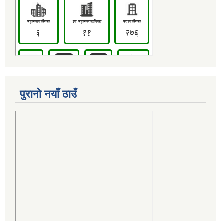
पुरानो नयाँ ठाउँ