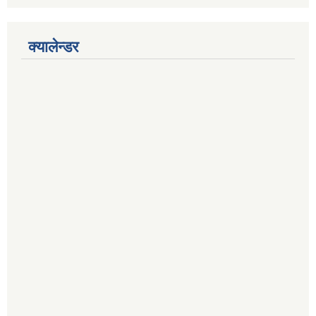
क्यालेन्डर