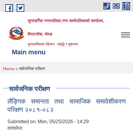
Skip to main content
सुन्दरहरैँचा नगरपालिका,नगर कार्यपालिकाको कार्यालय,
विराटचौक, मोरङ
सुन्दरहरैँचाको पहिचान : समृद्धि र सुशासन
Main menu
You are here
Home
» सार्वजनिक परीक्षण
सार्वजनिक परीक्षण
लैङ्गिक समानता तथा सामाजिक समावेशीकरण
परिक्षण २०८१-०८२
Submitted on:
Mon, 05/25/2026 - 14:29
दस्तावेज: