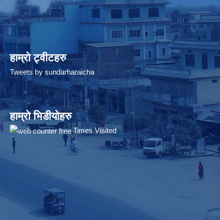
हाम्रो ट्वीटहरु
Tweets by sundarharaicha
हाम्रो भिडीयोहरु
Times Visited