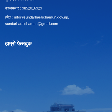
बारुणयन्त्र : 9852016929
इमेल :
info@sundarharaichamun.gov.np
,
sundarharaichamun@gmail.com
हाम्रो फेसबुक