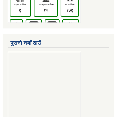
पुरानो नयाँ ठाउँ