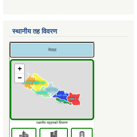
स्थानीय तह विवरण