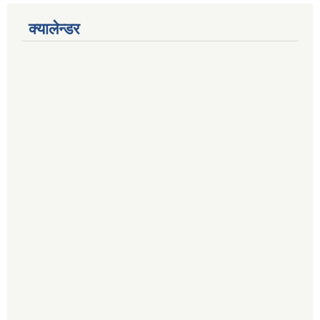
क्यालेन्डर