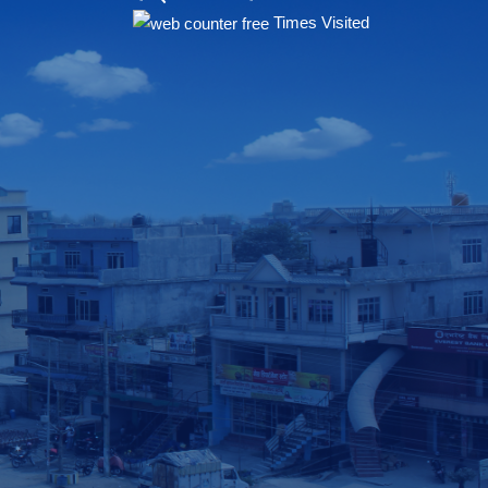
Times Visited