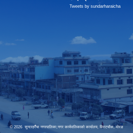
Tweets by sundarharaicha
© 2026 सुन्दरहरैँचा नगरपालिका,नगर कार्यपालिकाको कार्यालय, विराटचौक, मोरङ