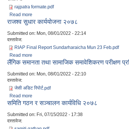
rajpatra formate.pdf
Read more
about शिक्षा ऐन
राजश्व सुधार कार्ययोजना २०७८
Submitted on:
Mon, 08/01/2022 - 22:14
दस्तावेज:
RIAP Final Report Sundarharaicha Mun 23 Feb.pdf
Read more
about राजश्व सुधार कार्ययोजना २०७८
लैंगिक समानता तथा सामाजिक समावेशिकरण परीक्षण प
Submitted on:
Mon, 08/01/2022 - 22:10
दस्तावेज:
जेसी अडिट रिपोर्ट.pdf
Read more
about लैंगिक समानता तथा सामाजिक समावेशिकरण परीक्षण
समिति गठन र सञ्चालन कार्यविधि २०७८
Submitted on:
Fri, 07/15/2022 - 17:38
दस्तावेज:
samiti gathan.pdf