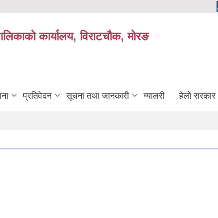
यपालिकाको कार्यालय, विराटचौक, मोरङ
जना
प्रतिवेदन
सूचना तथा जानकारी
ग्यालरी
हेलो सरकार