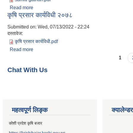
Read more
about समिति गठन र सञ्चालन कार्यविधि २०७८
कृषि प्रसार कार्यविधी २०७८
Submitted on:
Wed, 07/13/2022 - 22:24
दस्तावेज:
कृषि प्रसार कार्यविधी.pdf
Read more
about कृषि प्रसार कार्यविधी २०७८
Pages
1
Chat With Us
महत्वपूर्ण लिङ्क
क्यालेन्डर
कोशी प्रदेश कृषि बजार
https://krishibajar.koshi.gov.np