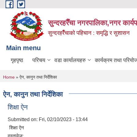
Skip to main content
सुन्दरहरैँचा नगरपालिका,नगर कार्
सुन्दरहरैँचाको पहिचान : समृद्धि र सुशासन
Main menu
गृहपृष्ठ
परिचय
वडा कार्यालयहरु
कार्यक्रम तथा परियो
You are here
Home
» ऐन, कानुन तथा निर्देशिका
ऐन, कानुन तथा निर्देशिका
शिक्षा ऐन
Submitted on:
Fri, 02/10/2023 - 13:44
शिक्षा ऐन
दस्तावेज: