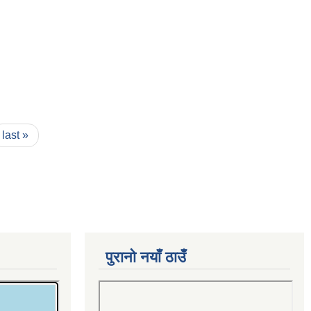
last »
पुरानो नयाँ ठाउँ