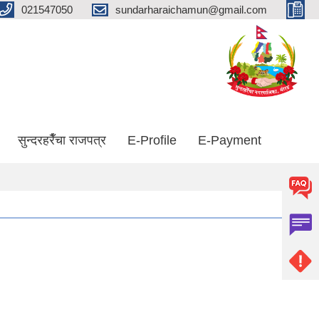
021547050
sundarharaichamun@gmail.com
सुन्दरहरैँचा राजपत्र
E-Profile
E-Payment