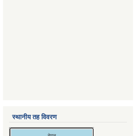
स्थानीय तह विवरण