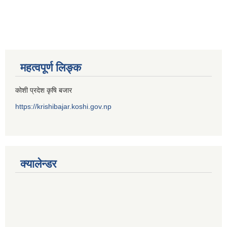
महत्वपूर्ण लिङ्क
कोशी प्रदेश कृषि बजार
https://krishibajar.koshi.gov.np
क्यालेन्डर