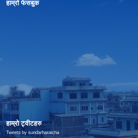
हाम्रो फेसबुक
हाम्रो ट्वीटहरु
Tweets by sundarharaicha