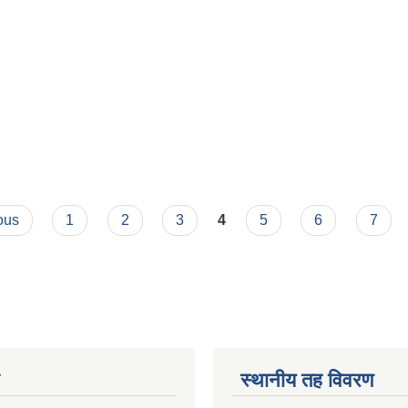
ous
1
2
3
4
5
6
7
स्थानीय तह विवरण