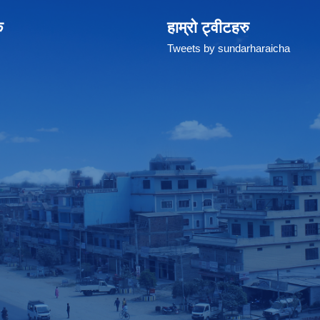
क
हाम्रो ट्वीटहरु
Tweets by sundarharaicha