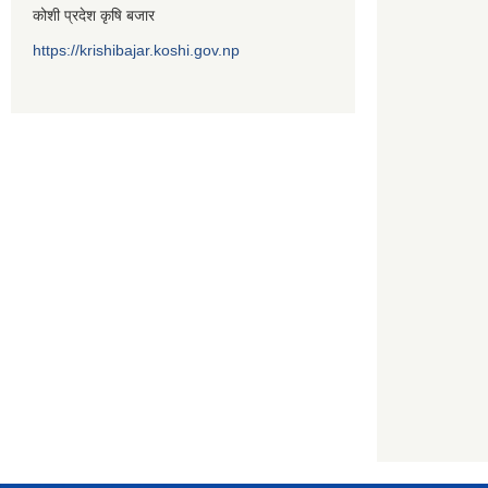
कोशी प्रदेश कृषि बजार
https://krishibajar.koshi.gov.np