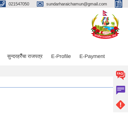
021547050
sundarharaichamun@gmail.com
सुन्दरहरैँचा राजपत्र
E-Profile
E-Payment