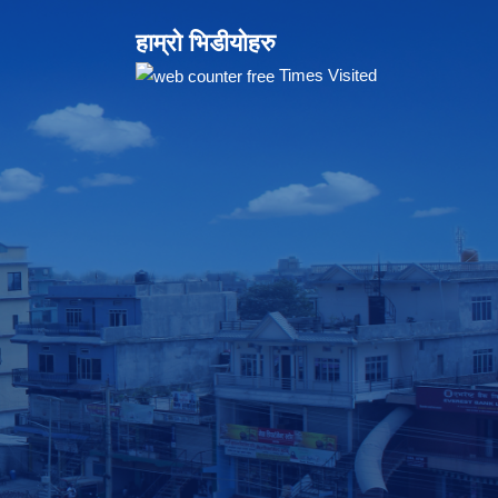
हाम्रो भिडीयोहरु
Times Visited