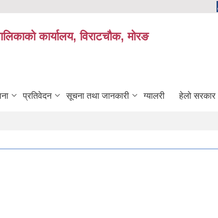
यपालिकाको कार्यालय, विराटचौक, मोरङ
जना
प्रतिवेदन
सूचना तथा जानकारी
ग्यालरी
हेलो सरकार