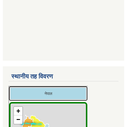
स्थानीय तह विवरण