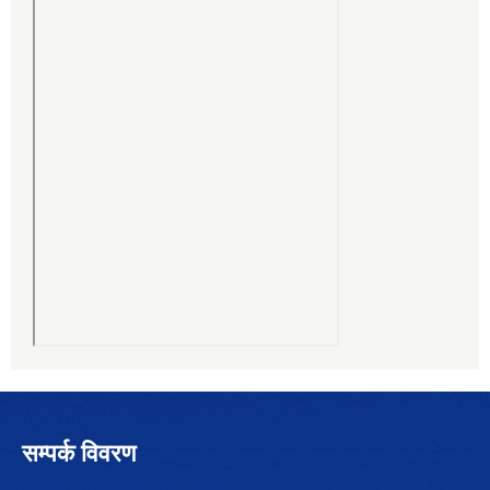
सम्पर्क विवरण