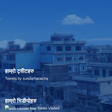
हाम्रो ट्वीटहरु
Tweets by sundarharaicha
हाम्रो भिडीयोहरु
Times Visited