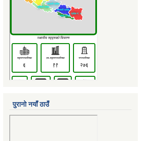
पुरानो नयाँ ठाउँ