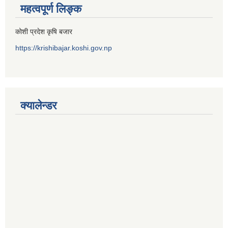
महत्वपूर्ण लिङ्क
कोशी प्रदेश कृषि बजार
https://krishibajar.koshi.gov.np
क्यालेन्डर