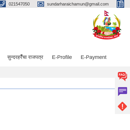
021547050
sundarharaichamun@gmail.com
सुन्दरहरैँचा राजपत्र
E-Profile
E-Payment