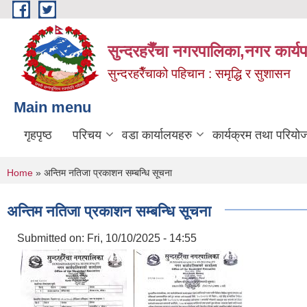
Skip to main content
सुन्दरहरैँचा नगरपालिका,नगर कार्
सुन्दरहरैँचाको पहिचान : समृद्धि र सुशासन
Main menu
गृहपृष्ठ
परिचय
वडा कार्यालयहरु
कार्यक्रम तथा परियो
You are here
Home
» अन्तिम नतिजा प्रकाशन सम्बन्धि सूचना
अन्तिम नतिजा प्रकाशन सम्बन्धि सूचना
Submitted on:
Fri, 10/10/2025 - 14:55