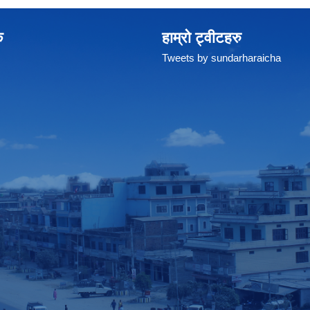
क
हाम्रो ट्वीटहरु
Tweets by sundarharaicha