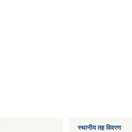
स्थानीय तह विवरण