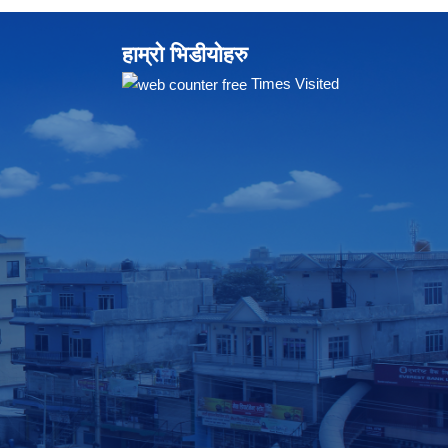
हाम्रो भिडीयोहरु
Times Visited