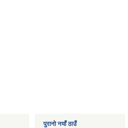
पुरानो नयाँ ठाउँ