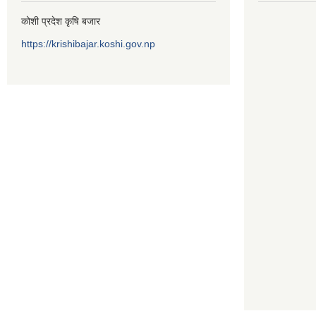
कोशी प्रदेश कृषि बजार
https://krishibajar.koshi.gov.np