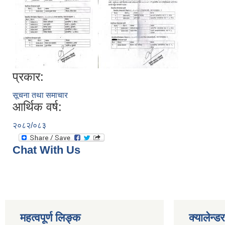
प्रकार:
सूचना तथा समाचार
आर्थिक वर्ष:
२०८२/०८३
Chat With Us
महत्वपूर्ण लिङ्क
क्यालेन्डर