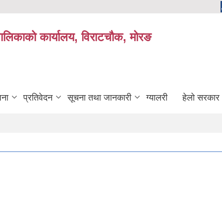
यपालिकाको कार्यालय, विराटचौक, मोरङ
जना
प्रतिवेदन
सूचना तथा जानकारी
ग्यालरी
हेलो सरकार