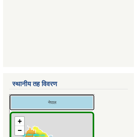
स्थानीय तह विवरण