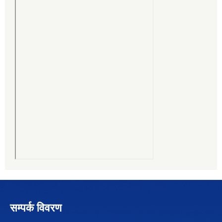
सम्पर्क विवरण