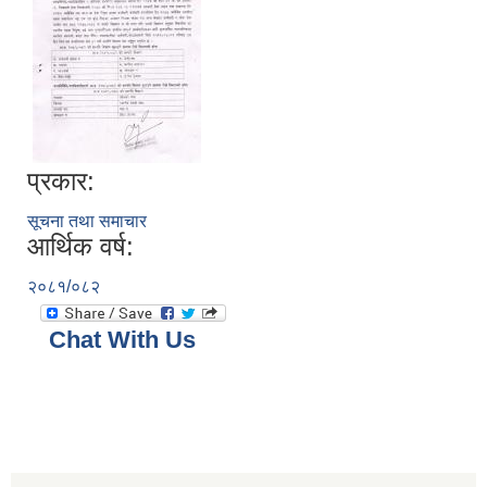
प्रकार:
सूचना तथा समाचार
आर्थिक वर्ष:
२०८१/०८२
Chat With Us