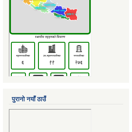
पुरानो नयाँ ठाउँ