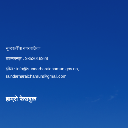
सुन्दरहरैँचा नगरपालिका
बारुणयन्त्र : 9852016929
इमेल :
info@sundarharaichamun.gov.np
,
sundarharaichamun@gmail.com
हाम्रो फेसबुक