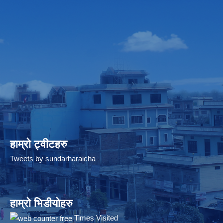
हाम्रो ट्वीटहरु
Tweets by sundarharaicha
हाम्रो भिडीयोहरु
Times Visited