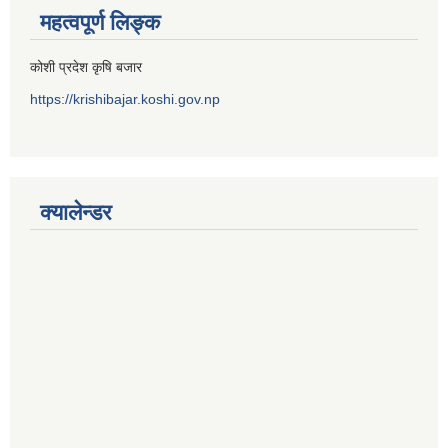
महत्वपूर्ण लिङ्क
कोशी प्रदेश कृषि बजार
https://krishibajar.koshi.gov.np
क्यालेन्डर