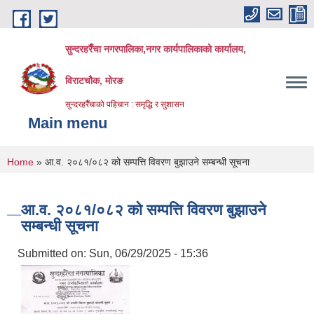
Skip to main content
सुन्दरहरैँचा नगरपालिका,नगर कार्यपालिकाको कार्यालय,
विराटचौक, मोरङ
सुन्दरहरैँचाको पहिचान : समृद्धि र सुशासन
Main menu
You are here
Home
» आ.व. २०८१/०८२ को सम्पत्ति विवरण बुझाउने सम्बन्धी सूचना
आ.व. २०८१/०८२ को सम्पत्ति विवरण बुझाउने
सम्बन्धी सूचना
Submitted on:
Sun, 06/29/2025 - 15:36