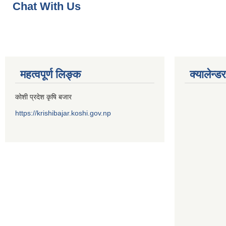
Chat With Us
महत्वपूर्ण लिङ्क
क्यालेन्डर
कोशी प्रदेश कृषि बजार
https://krishibajar.koshi.gov.np