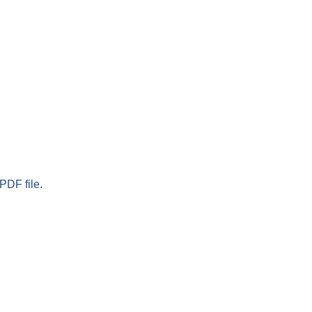
PDF file.