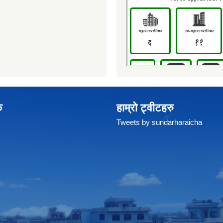
क
हाम्रो ट्वीटहरु
Tweets by sundarharaicha