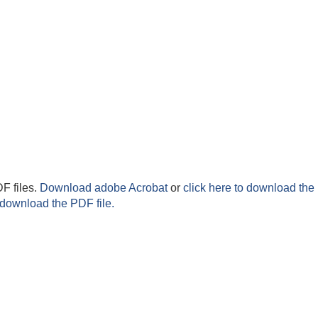
F files.
Download adobe Acrobat
or
click here to download the 
 download the PDF file.