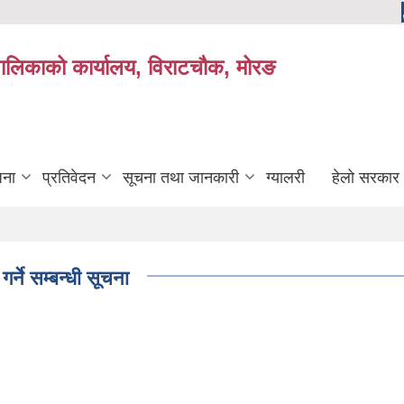
यपालिकाको कार्यालय, विराटचौक, मोरङ
जना
प्रतिवेदन
सूचना तथा जानकारी
ग्यालरी
हेलो सरकार
्ने सम्बन्धी सूचना