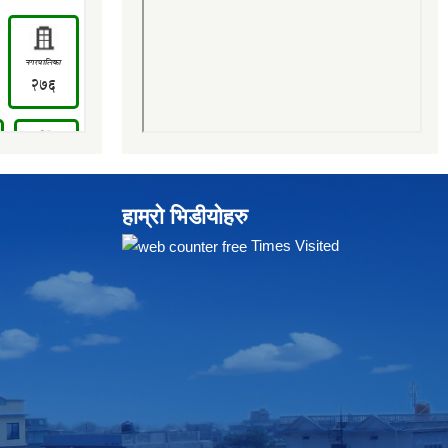
हाम्रो भिडीयोहरु
Times Visited