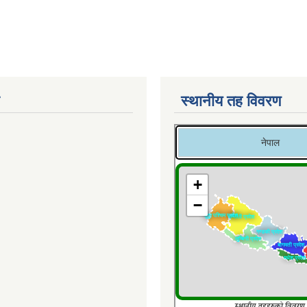
स्थानीय तह विवरण