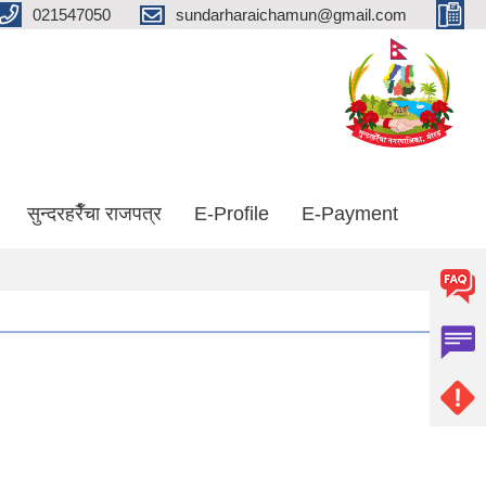
021547050
sundarharaichamun@gmail.com
सुन्दरहरैँचा राजपत्र
E-Profile
E-Payment