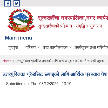
Skip to main content
सुन्दरहरैँचा नगरपालिका,नगर कार्
सुन्दरहरैँचाको पहिचान : समृद्धि र सुशासन
Main menu
गृहपृष्ठ
परिचय
वडा कार्यालयहरु
कार्यक्रम तथा परियो
You are here
Home
» उतरपुस्तिका ग्रेडसिट छपाइको लागि आर्थिक प्रस्ताव पेश गर्ने सम्बन्धी सूचना
उतरपुस्तिका ग्रेडसिट छपाइको लागि आर्थिक प्रस्ताव पेश गर
Submitted on:
Thu, 03/12/2026 - 13:19