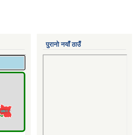
पुरानो नयाँ ठाउँ