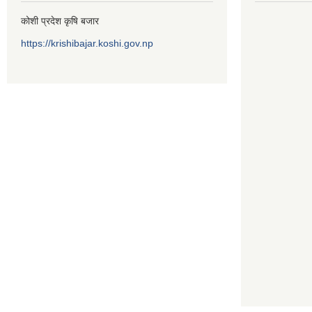
कोशी प्रदेश कृषि बजार
https://krishibajar.koshi.gov.np