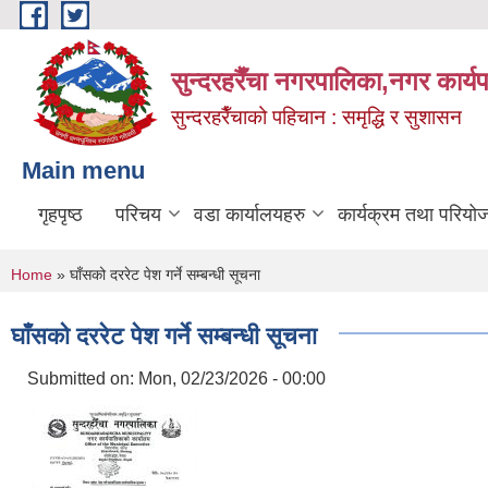
Skip to main content
सुन्दरहरैँचा नगरपालिका,नगर कार्
सुन्दरहरैँचाको पहिचान : समृद्धि र सुशासन
Main menu
गृहपृष्ठ
परिचय
वडा कार्यालयहरु
कार्यक्रम तथा परियो
You are here
Home
» घाँसको दररेट पेश गर्ने सम्बन्धी सूचना
घाँसको दररेट पेश गर्ने सम्बन्धी सूचना
Submitted on:
Mon, 02/23/2026 - 00:00