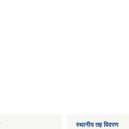
स्थानीय तह विवरण