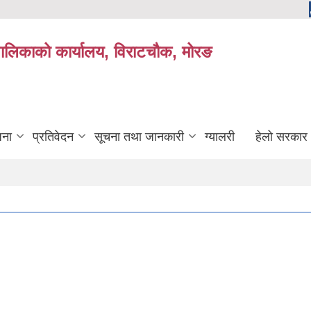
यपालिकाको कार्यालय, विराटचौक, मोरङ
जना
प्रतिवेदन
सूचना तथा जानकारी
ग्यालरी
हेलो सरकार