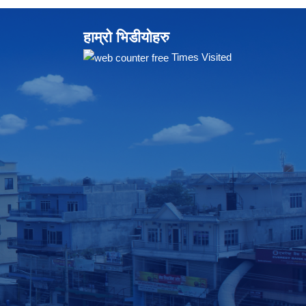
हाम्रो भिडीयोहरु
Times Visited