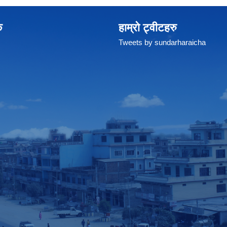
क
हाम्रो ट्वीटहरु
Tweets by sundarharaicha