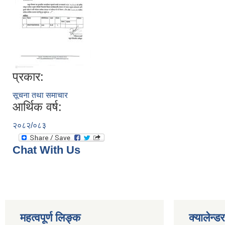
प्रकार:
सूचना तथा समाचार
आर्थिक वर्ष:
२०८२/०८३
Chat With Us
महत्वपूर्ण लिङ्क
क्यालेन्डर