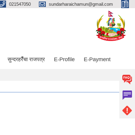
021547050
sundarharaichamun@gmail.com
सुन्दरहरैँचा राजपत्र
E-Profile
E-Payment