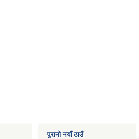
पुरानो नयाँ ठाउँ