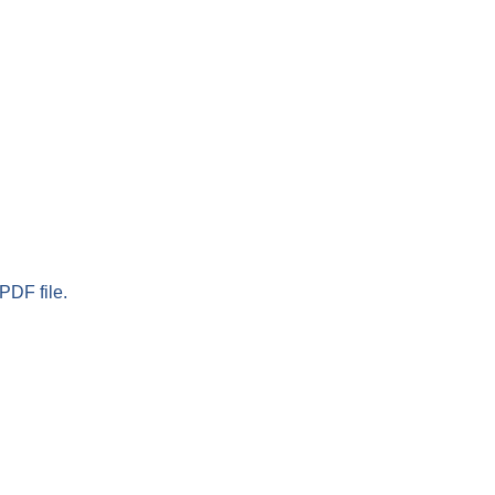
PDF file.