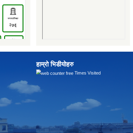
हाम्रो भिडीयोहरु
Times Visited