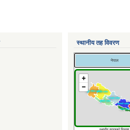
स्थानीय तह विवरण