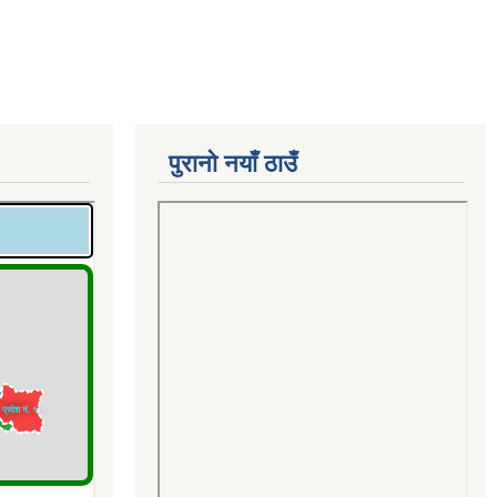
पुरानो नयाँ ठाउँ