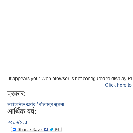
It appears your Web browser is not configured to display PD
Click here to
प्रकार:
सार्वजनिक खरीद / बोलपत्र सूचना
आर्थिक वर्ष:
२०८२/०८३