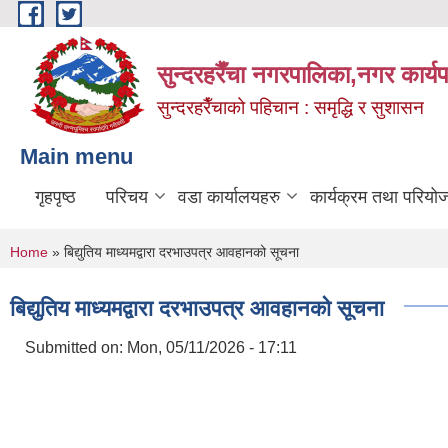
Skip to main content
सुन्दरहरैँचा नगरपालिका,नगर कार्
सुन्दरहरैँचाको पहिचान : समृद्धि र सुशासन
Main menu
गृहपृष्ठ
परिचय
वडा कार्यालयहरु
कार्यक्रम तथा परियो
You are here
Home
» बिद्युतिय माध्यमद्वारा दरभाउपत्र आवहानको सूचना
बिद्युतिय माध्यमद्वारा दरभाउपत्र आवहानको सूचना
Submitted on:
Mon, 05/11/2026 - 17:11