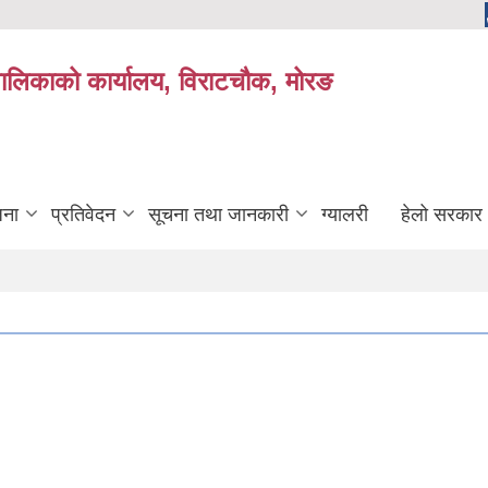
यपालिकाको कार्यालय, विराटचौक, मोरङ
जना
प्रतिवेदन
सूचना तथा जानकारी
ग्यालरी
हेलो सरकार