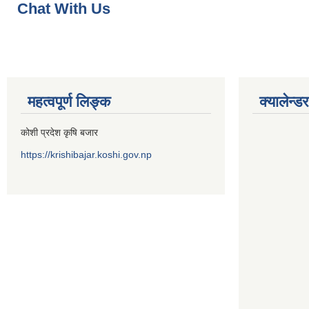
Chat With Us
महत्वपूर्ण लिङ्क
क्यालेन्डर
कोशी प्रदेश कृषि बजार
https://krishibajar.koshi.gov.np