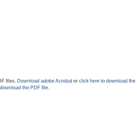
F files.
Download adobe Acrobat
or
click here to download the 
 download the PDF file.