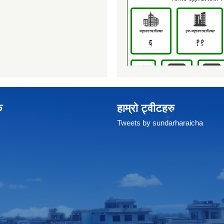
क
हाम्रो ट्वीटहरु
Tweets by sundarharaicha