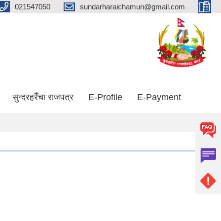
021547050
sundarharaichamun@gmail.com
सुन्दरहरैँचा राजपत्र
E-Profile
E-Payment