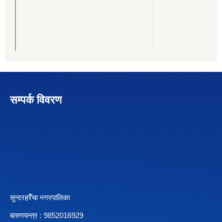
सम्पर्क विवरण
सुन्दरहरैँचा नगरपालिका
बारुणयन्त्र : 9852016929