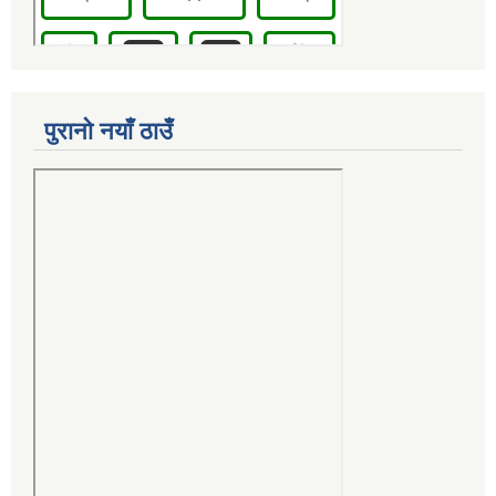
पुरानो नयाँ ठाउँ