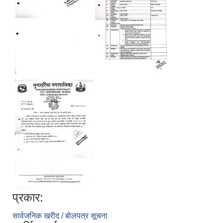
प्रकार:
सार्वजनिक खरीद / बोलपत्र सूचना