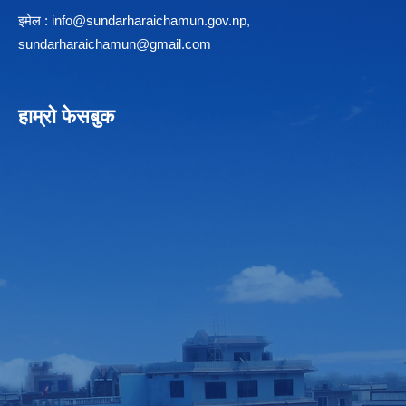
इमेल :
info@sundarharaichamun.gov.np
,
sundarharaichamun@gmail.com
हाम्रो फेसबुक