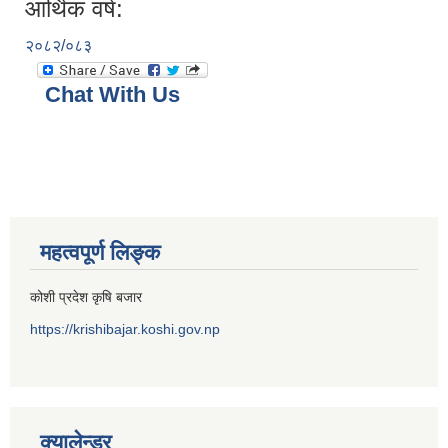
आर्थिक वर्ष:
२०८२/०८३
Chat With Us
महत्वपूर्ण लिङ्क
कोशी प्रदेश कृषि बजार
https://krishibajar.koshi.gov.np
क्यालेन्डर