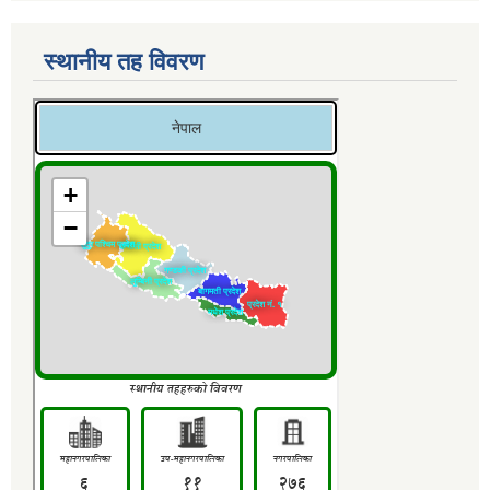
स्थानीय तह विवरण