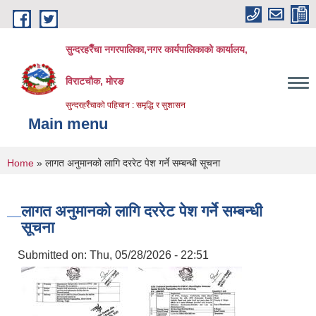
Skip to main content
सुन्दरहरैँचा नगरपालिका,नगर कार्यपालिकाको कार्यालय,
विराटचौक, मोरङ
सुन्दरहरैँचाको पहिचान : समृद्धि र सुशासन
Main menu
You are here
Home
» लागत अनुमानको लागि दररेट पेश गर्ने सम्बन्धी सूचना
लागत अनुमानको लागि दररेट पेश गर्ने सम्बन्धी
सूचना
Submitted on:
Thu, 05/28/2026 - 22:51