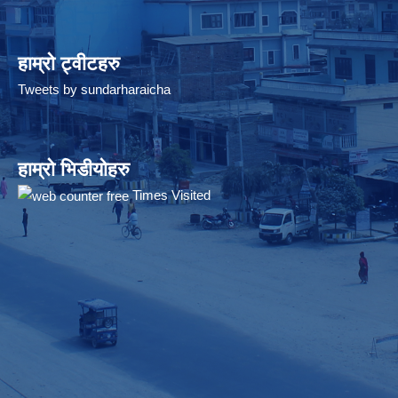
हाम्रो ट्वीटहरु
Tweets by sundarharaicha
हाम्रो भिडीयोहरु
Times Visited