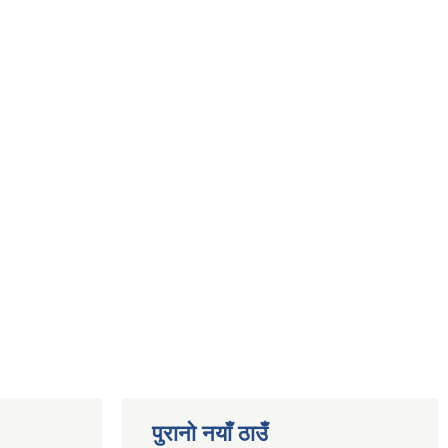
पुरानो नयाँ ठाउँ