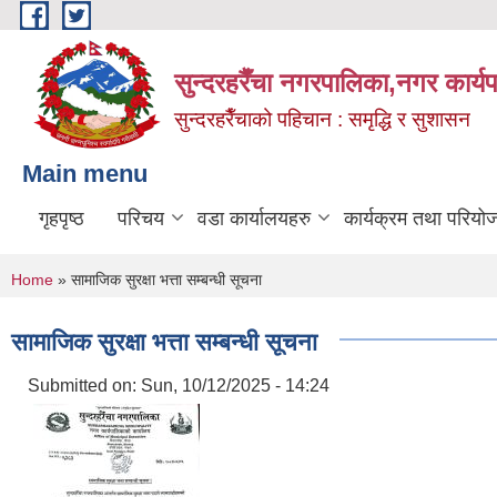
Skip to main content
सुन्दरहरैँचा नगरपालिका,नगर कार्
सुन्दरहरैँचाको पहिचान : समृद्धि र सुशासन
Main menu
गृहपृष्ठ
परिचय
वडा कार्यालयहरु
कार्यक्रम तथा परियो
You are here
Home
» सामाजिक सुरक्षा भत्ता सम्बन्धी सूचना
सामाजिक सुरक्षा भत्ता सम्बन्धी सूचना
Submitted on:
Sun, 10/12/2025 - 14:24