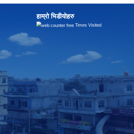
हाम्रो भिडीयोहरु
Times Visited