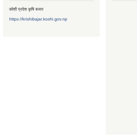
कोशी प्रदेश कृषि बजार
https://krishibajar.koshi.gov.np