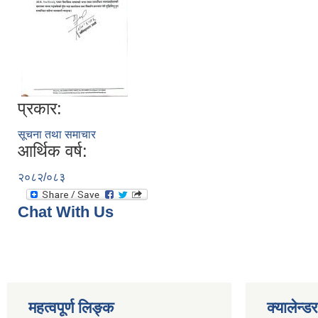
प्रकार:
सूचना तथा समाचार
आर्थिक वर्ष:
२०८२/०८३
Chat With Us
महत्वपूर्ण लिङ्क
क्यालेन्डर