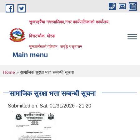
Skip to main content
सुन्दरहरैँचा नगरपालिका,नगर कार्यपालिकाको कार्यालय,
विराटचौक, मोरङ
सुन्दरहरैँचाको पहिचान : समृद्धि र सुशासन
Main menu
You are here
Home
» सामाजिक सुरक्षा भत्ता सम्बन्धी सूचना
सामाजिक सुरक्षा भत्ता सम्बन्धी सूचना
Submitted on:
Sat, 01/31/2026 - 21:20