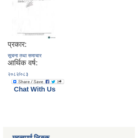
प्रकार:
सूचना तथा समाचार
आर्थिक वर्ष:
२०८२/०८३
Chat With Us
महत्वपूर्ण लिङ्क