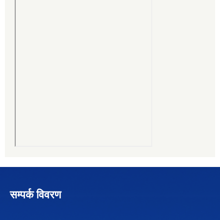
सम्पर्क विवरण