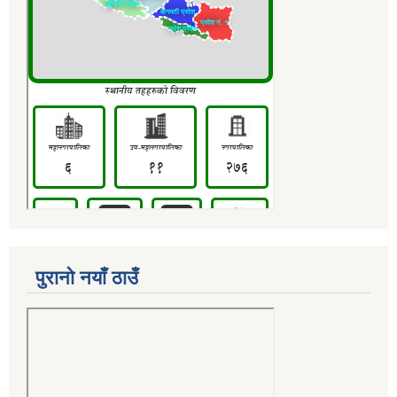
पुरानो नयाँ ठाउँ