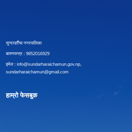
सुन्दरहरैँचा नगरपालिका
बारुणयन्त्र : 9852016929
इमेल :
info@sundarharaichamun.gov.np
,
sundarharaichamun@gmail.com
हाम्रो फेसबुक