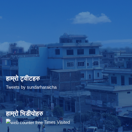
हाम्रो ट्वीटहरु
Tweets by sundarharaicha
हाम्रो भिडीयोहरु
Times Visited