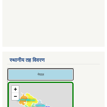
स्थानीय तह विवरण