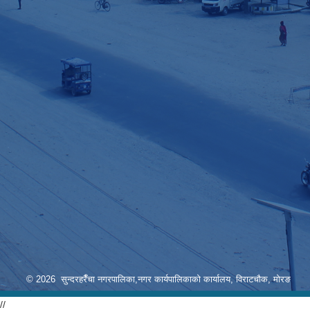
© 2026 सुन्दरहरैँचा नगरपालिका,नगर कार्यपालिकाको कार्यालय, विराटचौक, मोरङ
//