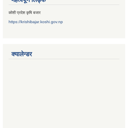
कोशी प्रदेश कृषि बजार
https://krishibajar.koshi.gov.np
क्यालेन्डर