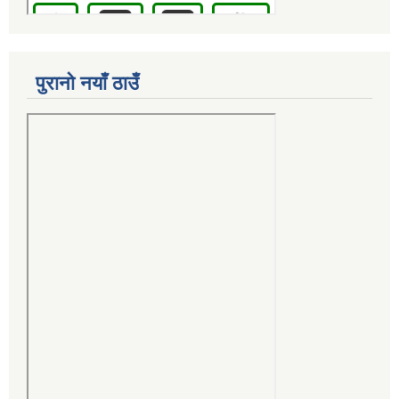
पुरानो नयाँ ठाउँ