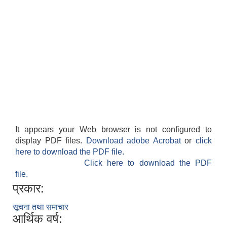
It appears your Web browser is not configured to
display PDF files.
Download adobe Acrobat
or
click
here to download the PDF file.
Click here to download the PDF
file.
प्रकार:
सूचना तथा समाचार
आर्थिक वर्ष: