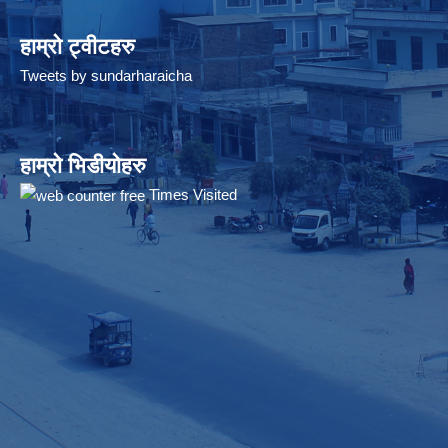
हाम्रो ट्वीटहरु
Tweets by sundarharaicha
हाम्रो भिडीयोहरु
Times Visited