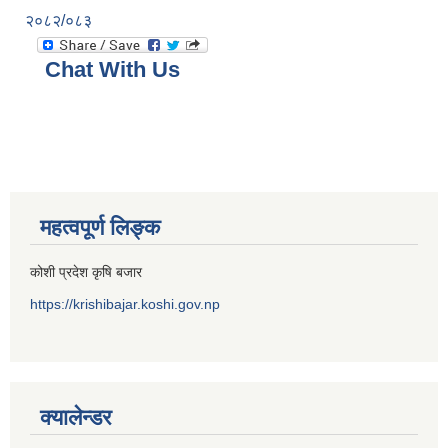
२०८२/०८३
Chat With Us
महत्वपूर्ण लिङ्क
कोशी प्रदेश कृषि बजार
https://krishibajar.koshi.gov.np
क्यालेन्डर