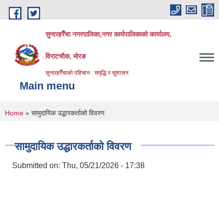
Skip to main content
सुन्दरहरैँचा नगरपालिका,नगर कार्यपालिकाको कार्यालय,
विराटचौक, मोरङ
सुन्दरहरैँचाको पहिचान : समृद्धि र सुशासन
Main menu
You are here
Home
» सामुदायिक उद्धारकर्ताको विवरण
सामुदायिक उद्धारकर्ताको विवरण
Submitted on:
Thu, 05/21/2026 - 17:38