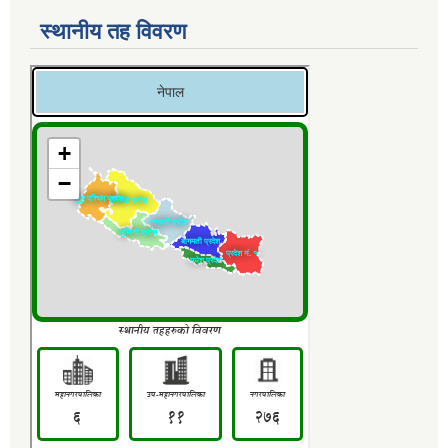
स्थानीय तह विवरण