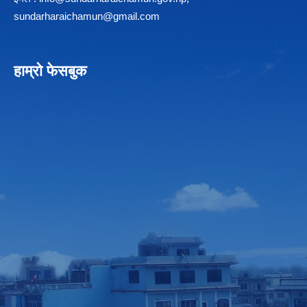
sundarharaichamun@gmail.com
हाम्रो फेसबुक