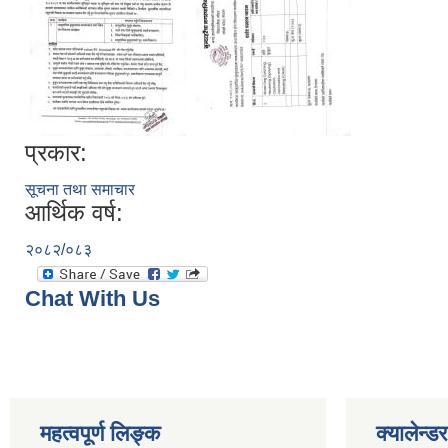
प्रकार:
सूचना तथा समाचार
आर्थिक वर्ष:
२०८२/०८३
Chat With Us
महत्वपूर्ण लिङ्क
क्यालेन्डर