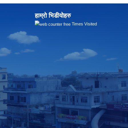
हाम्रो भिडीयोहरु
Times Visited