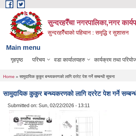
Skip to main content
सुन्दरहरैँचा नगरपालिका,नगर कार्
सुन्दरहरैँचाको पहिचान : समृद्धि र सुशासन
Main menu
गृहपृष्ठ
परिचय
वडा कार्यालयहरु
कार्यक्रम तथा परियो
You are here
Home
» सामुदायिक कुकुर बन्ध्यकरणको लागि दररेट पेश गर्ने सम्बन्धी सूचना
सामुदायिक कुकुर बन्ध्यकरणको लागि दररेट पेश गर्ने सम्बन्
Submitted on:
Sun, 02/22/2026 - 13:11