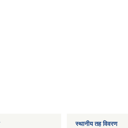
स्थानीय तह विवरण