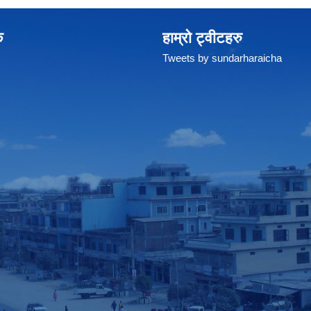
क
हाम्रो ट्वीटहरु
Tweets by sundarharaicha