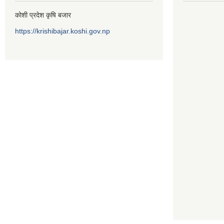
कोशी प्रदेश कृषि बजार
https://krishibajar.koshi.gov.np