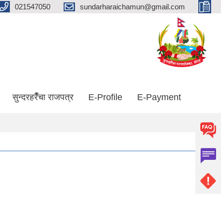
021547050
sundarharaichamun@gmail.com
सुन्दरहरैँचा राजपत्र
E-Profile
E-Payment