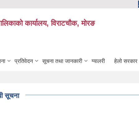
यपालिकाको कार्यालय, विराटचौक, मोरङ
जना
प्रतिवेदन
सूचना तथा जानकारी
ग्यालरी
हेलो सरकार
धी सूचना