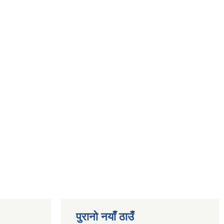
पुरानो नयाँ ठाउँ