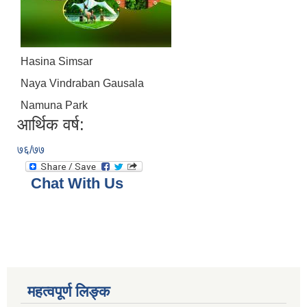
Hasina Simsar
Naya Vindraban Gausala
Namuna Park
आर्थिक वर्ष:
७६/७७
Chat With Us
महत्वपूर्ण लिङ्क