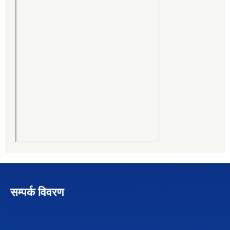
सम्पर्क विवरण