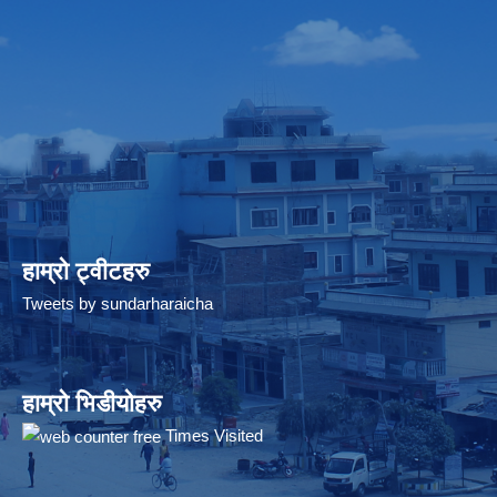
हाम्रो ट्वीटहरु
Tweets by sundarharaicha
हाम्रो भिडीयोहरु
Times Visited