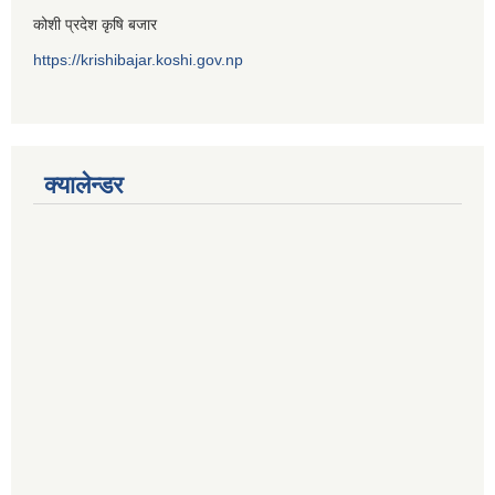
कोशी प्रदेश कृषि बजार
https://krishibajar.koshi.gov.np
क्यालेन्डर