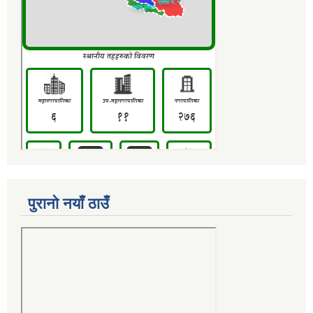
पुरानो नयाँ ठाउँ