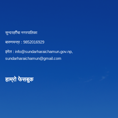
सुन्दरहरैँचा नगरपालिका
बारुणयन्त्र : 9852016929
इमेल :
info@sundarharaichamun.gov.np
,
sundarharaichamun@gmail.com
हाम्रो फेसबुक