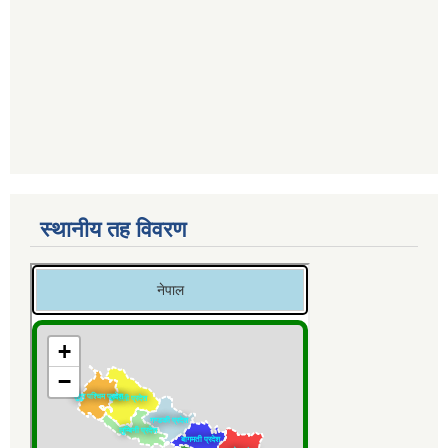
स्थानीय तह विवरण