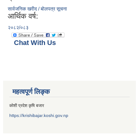
सार्वजनिक खरीद / बोलपत्र सूचना
आर्थिक वर्ष:
२०८२/०८३
Chat With Us
महत्वपूर्ण लिङ्क
कोशी प्रदेश कृषि बजार
https://krishibajar.koshi.gov.np