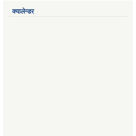
क्यालेन्डर