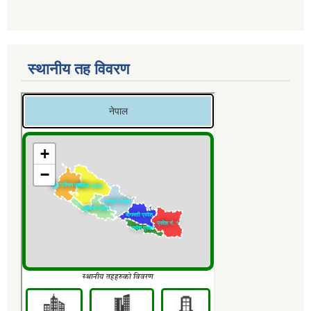
स्थानीय तह विवरण