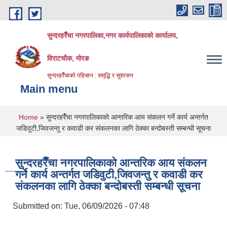
Skip to main content
सुन्दरहरैँचा नगरपालिका,नगर कार्यपालिकाको कार्यालय,
विराटचौक, मोरङ
सुन्दरहरैँचाको पहिचान : समृद्धि र सुशासन
Main menu
You are here
Home
» सुन्दरहरैँचा नगरपालिकाको आन्तरिक आय संकलन गर्ने कार्य अन्तर्गत
जडिवुटी,जिवजन्तु र कवाडी कर संकलनका लागि ठेक्का बन्दोबस्ती सम्बन्धी सूचना
सुन्दरहरैँचा नगरपालिकाको आन्तरिक आय संकलन
गर्ने कार्य अन्तर्गत जडिवुटी,जिवजन्तु र कवाडी कर
संकलनका लागि ठेक्का बन्दोबस्ती सम्बन्धी सूचना
Submitted on:
Tue, 06/09/2026 - 07:48