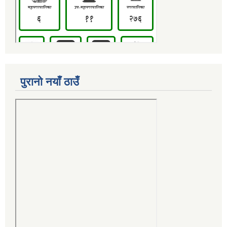
पुरानो नयाँ ठाउँ