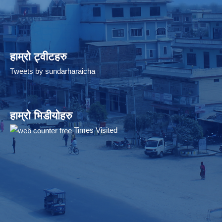
हाम्रो ट्वीटहरु
Tweets by sundarharaicha
हाम्रो भिडीयोहरु
Times Visited