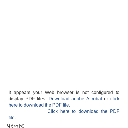
It appears your Web browser is not configured to
display PDF files.
Download adobe Acrobat
or
click
here to download the PDF file.
Click here to download the PDF
file.
प्रकार: