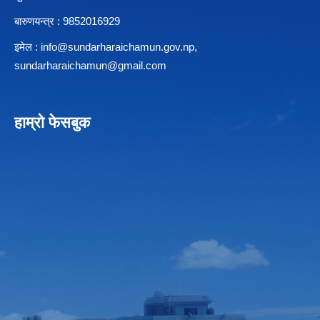
बारुणयन्त्र : 9852016929
इमेल :
info@sundarharaichamun.gov.np
,
sundarharaichamun@gmail.com
हाम्रो फेसबुक