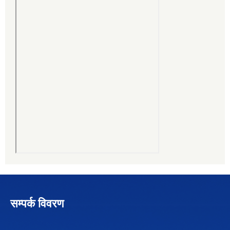
सम्पर्क विवरण