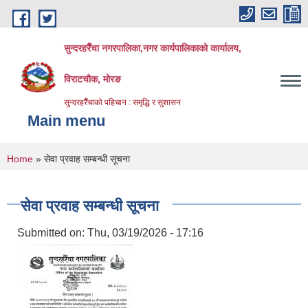
Skip to main content
सुन्दरहरैँचा नगरपालिका,नगर कार्यपालिकाको कार्यालय,
विराटचौक, मोरङ
सुन्दरहरैँचाको पहिचान : समृद्धि र सुशासन
Main menu
You are here
Home
» सेवा प्रवाह सम्बन्धी सूचना
सेवा प्रवाह सम्बन्धी सूचना
Submitted on:
Thu, 03/19/2026 - 17:16