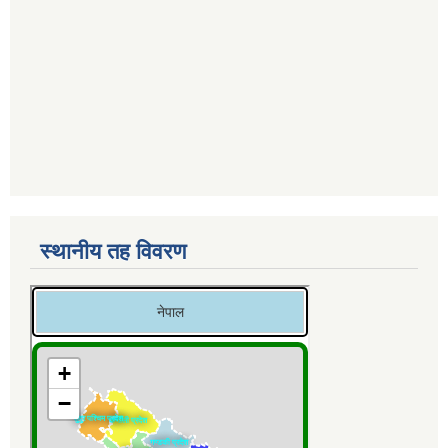
स्थानीय तह विवरण