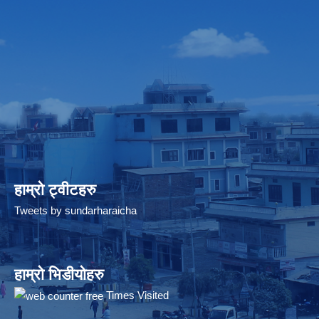
हाम्रो ट्वीटहरु
Tweets by sundarharaicha
हाम्रो भिडीयोहरु
Times Visited