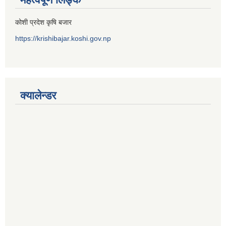
कोशी प्रदेश कृषि बजार
https://krishibajar.koshi.gov.np
क्यालेन्डर