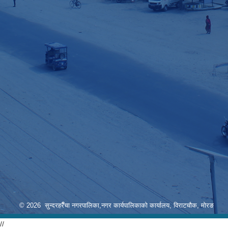
© 2026 सुन्दरहरैँचा नगरपालिका,नगर कार्यपालिकाको कार्यालय, विराटचौक, मोरङ
//