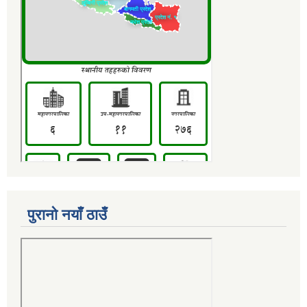
पुरानो नयाँ ठाउँ