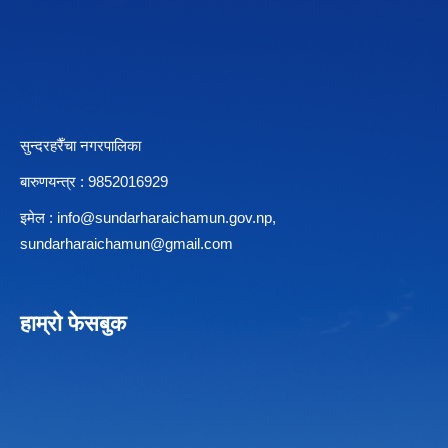
सुन्दरहरैँचा नगरपालिका
बारुणयन्त्र : 9852016929
इमेल :
info@sundarharaichamun.gov.np
,
sundarharaichamun@gmail.com
हाम्रो फेसबुक