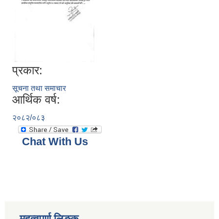
प्रकार:
सूचना तथा समाचार
आर्थिक वर्ष:
२०८२/०८३
Chat With Us
महत्वपूर्ण लिङ्क