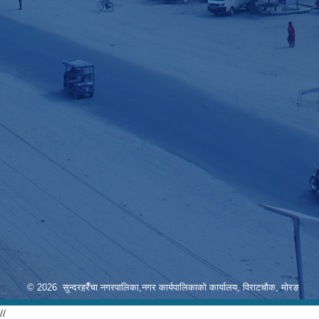
© 2026 सुन्दरहरैँचा नगरपालिका,नगर कार्यपालिकाको कार्यालय, विराटचौक, मोरङ
//