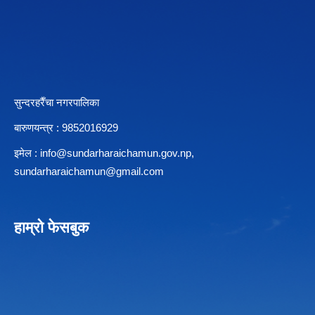
सुन्दरहरैँचा नगरपालिका
बारुणयन्त्र : 9852016929
इमेल :
info@sundarharaichamun.gov.np
,
sundarharaichamun@gmail.com
हाम्रो फेसबुक