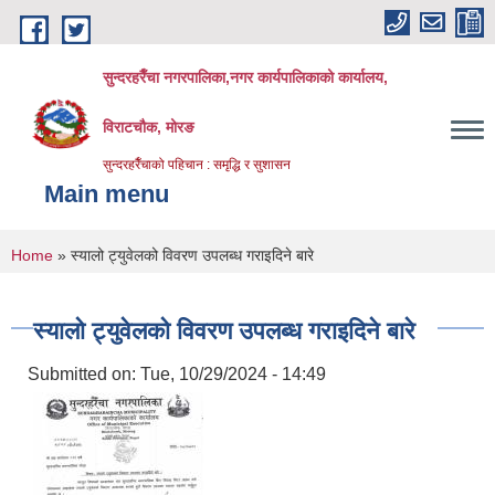
Skip to main content
सुन्दरहरैँचा नगरपालिका,नगर कार्यपालिकाको कार्यालय,
विराटचौक, मोरङ
सुन्दरहरैँचाको पहिचान : समृद्धि र सुशासन
Main menu
You are here
Home
» स्यालो ट्युवेलको विवरण उपलब्ध गराइदिने बारे
स्यालो ट्युवेलको विवरण उपलब्ध गराइदिने बारे
Submitted on:
Tue, 10/29/2024 - 14:49