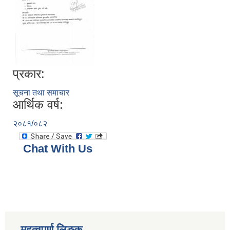
प्रकार:
सूचना तथा समाचार
आर्थिक वर्ष:
२०८१/०८२
Chat With Us
महत्वपूर्ण लिङ्क