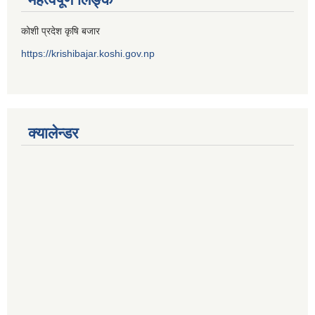
कोशी प्रदेश कृषि बजार
https://krishibajar.koshi.gov.np
क्यालेन्डर