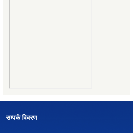
सम्पर्क विवरण