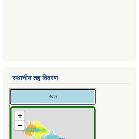
स्थानीय तह विवरण