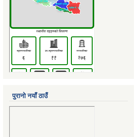
पुरानो नयाँ ठाउँ