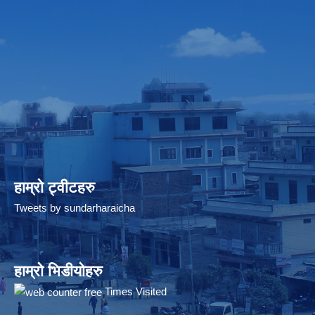
हाम्रो ट्वीटहरु
Tweets by sundarharaicha
हाम्रो भिडीयोहरु
Times Visited