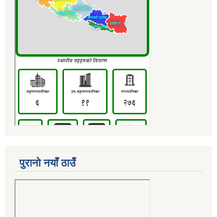
पुरानो नयाँ ठाउँ