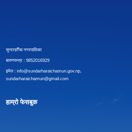
सुन्दरहरैँचा नगरपालिका
बारुणयन्त्र : 9852016929
इमेल :
info@sundarharaichamun.gov.np
,
sundarharaichamun@gmail.com
हाम्रो फेसबुक