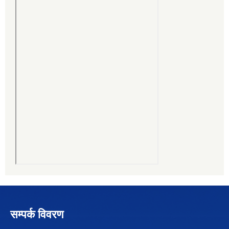
सम्पर्क विवरण