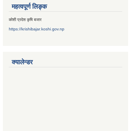
महत्वपूर्ण लिङ्क
कोशी प्रदेश कृषि बजार
https://krishibajar.koshi.gov.np
क्यालेन्डर