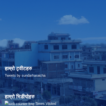
हाम्रो ट्वीटहरु
Tweets by sundarharaicha
हाम्रो भिडीयोहरु
Times Visited