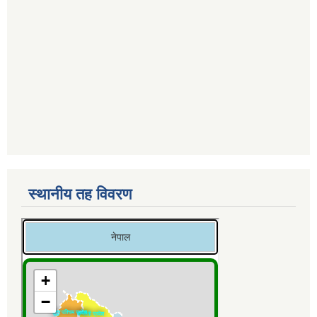
स्थानीय तह विवरण