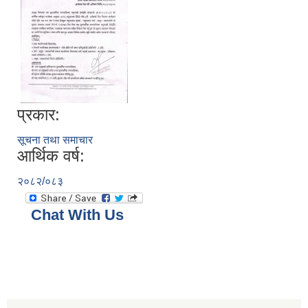
प्रकार:
सूचना तथा समाचार
आर्थिक वर्ष:
२०८२/०८३
Chat With Us