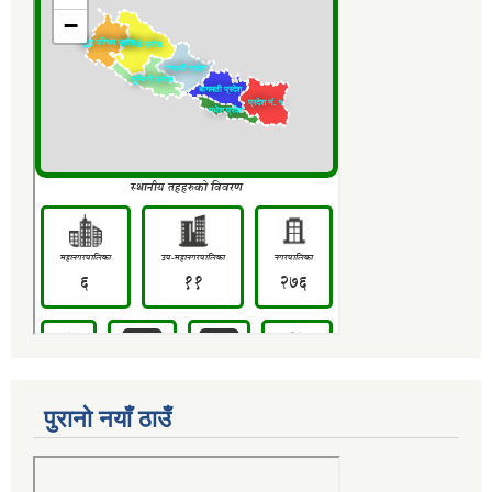
पुरानो नयाँ ठाउँ