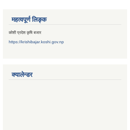
महत्वपूर्ण लिङ्क
कोशी प्रदेश कृषि बजार
https://krishibajar.koshi.gov.np
क्यालेन्डर