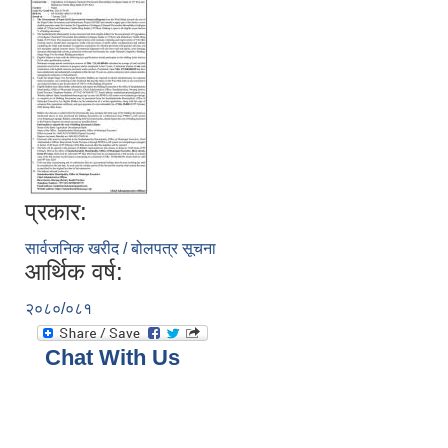
प्रकार:
सार्वजनिक खरीद / बोलपत्र सूचना
आर्थिक वर्ष:
२०८०/०८१
Chat With Us