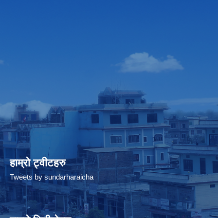
हाम्रो ट्वीटहरु
Tweets by sundarharaicha