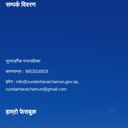
सम्पर्क विवरण
सुन्दरहरैँचा नगरपालिका
बारुणयन्त्र : 9852016929
इमेल :
info@sundarharaichamun.gov.np
,
sundarharaichamun@gmail.com
हाम्रो फेसबुक