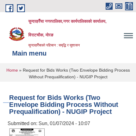
Skip to main content
सुन्दरहरैँचा नगरपालिका,नगर कार्यपालिकाको कार्यालय,
विराटचौक, मोरङ
सुन्दरहरैँचाको पहिचान : समृद्धि र सुशासन
Main menu
You are here
Home
» Request for Bids Works (Two Envelope Bidding Process
Without Prequalification) - NUGIP Project
Request for Bids Works (Two
Envelope Bidding Process Without
Prequalification) - NUGIP Project
Submitted on:
Sun, 01/07/2024 - 10:07