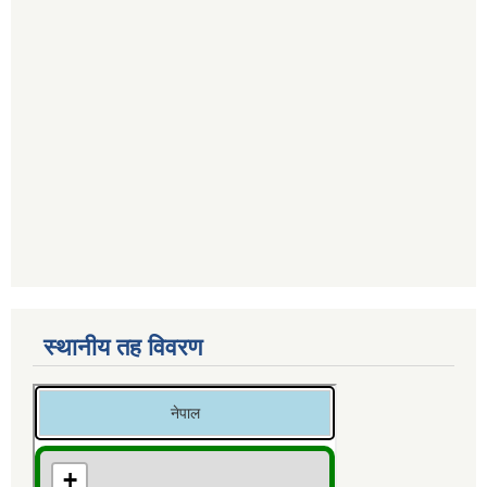
स्थानीय तह विवरण