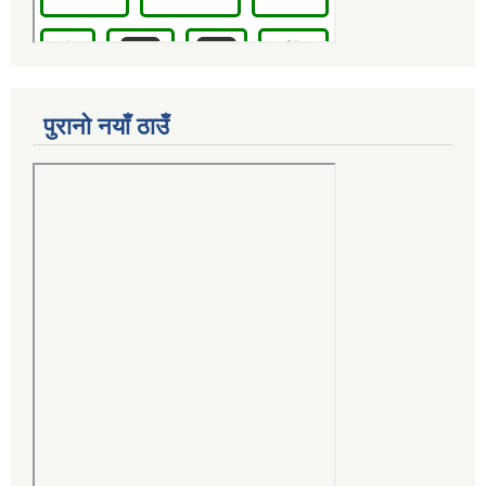
पुरानो नयाँ ठाउँ