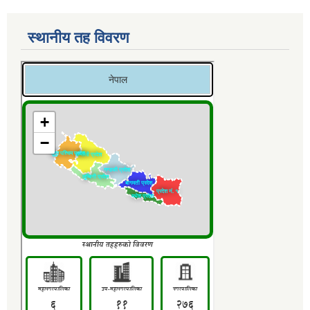
स्थानीय तह विवरण