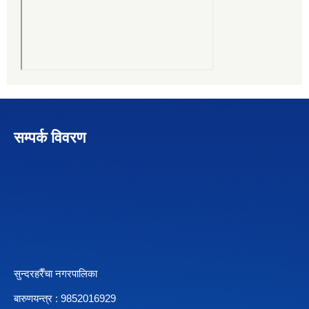
सम्पर्क विवरण
सुन्दरहरैँचा नगरपालिका
बारुणयन्त्र : 9852016929