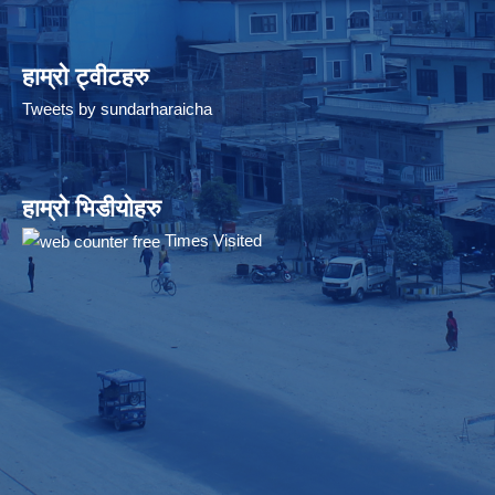
हाम्रो ट्वीटहरु
Tweets by sundarharaicha
हाम्रो भिडीयोहरु
Times Visited