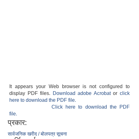
It appears your Web browser is not configured to
display PDF files.
Download adobe Acrobat
or
click
here to download the PDF file.
Click here to download the PDF
file.
प्रकार:
सार्वजनिक खरीद / बोलपत्र सूचना