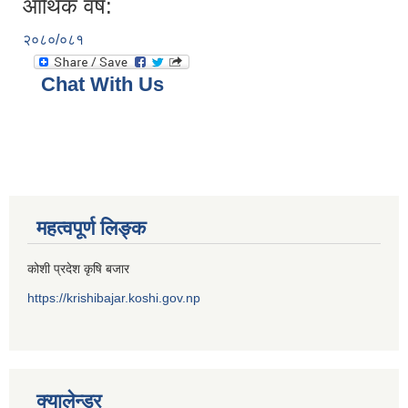
आर्थिक वर्ष:
२०८०/०८१
Chat With Us
महत्वपूर्ण लिङ्क
कोशी प्रदेश कृषि बजार
https://krishibajar.koshi.gov.np
क्यालेन्डर