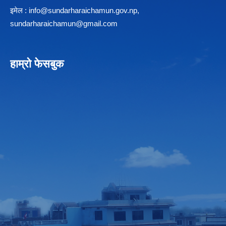
इमेल :
info@sundarharaichamun.gov.np
,
sundarharaichamun@gmail.com
हाम्रो फेसबुक