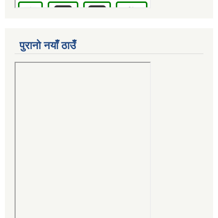
पुरानो नयाँ ठाउँ