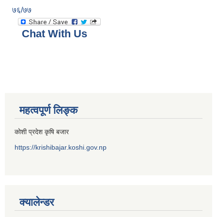
७६/७७
Chat With Us
महत्वपूर्ण लिङ्क
कोशी प्रदेश कृषि बजार
https://krishibajar.koshi.gov.np
क्यालेन्डर