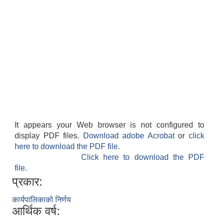
It appears your Web browser is not configured to
display PDF files.
Download adobe Acrobat
or
click
here to download the PDF file.
Click here to download the PDF
file.
प्रकार:
कार्यपालिकाको निर्णय
आर्थिक वर्ष: