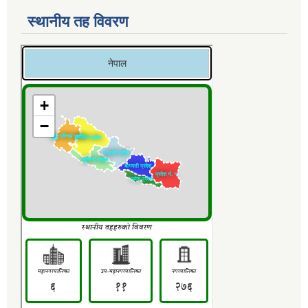
स्थानीय तह विवरण