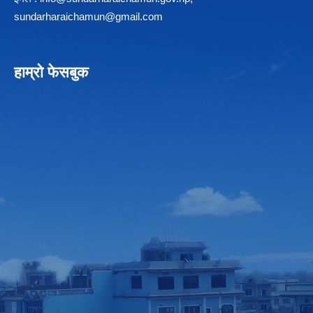
sundarharaichamun@gmail.com
हाम्रो फेसबुक