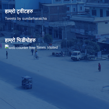
हाम्रो ट्वीटहरु
Tweets by sundarharaicha
हाम्रो भिडीयोहरु
Times Visited