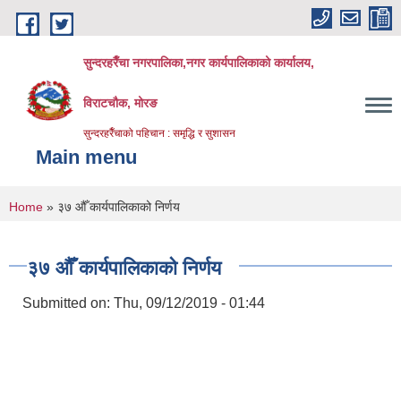
Skip to main content
सुन्दरहरैँचा नगरपालिका,नगर कार्यपालिकाको कार्यालय,
विराटचौक, मोरङ
सुन्दरहरैँचाको पहिचान : समृद्धि र सुशासन
Main menu
You are here
Home
» ३७ औँ कार्यपालिकाको निर्णय
३७ औँ कार्यपालिकाको निर्णय
Submitted on:
Thu, 09/12/2019 - 01:44