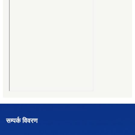
सम्पर्क विवरण