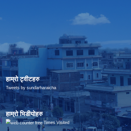
हाम्रो ट्वीटहरु
Tweets by sundarharaicha
हाम्रो भिडीयोहरु
Times Visited