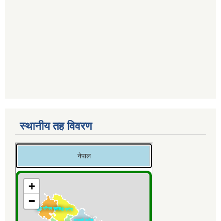
स्थानीय तह विवरण