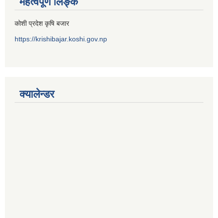
महत्वपूर्ण लिङ्क
कोशी प्रदेश कृषि बजार
https://krishibajar.koshi.gov.np
क्यालेन्डर