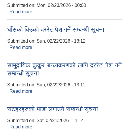
Submitted on:
Mon, 02/23/2026 - 00:00
Read more
about घाँसको दररेट पेश गर्ने सम्बन्धी सूचना
घाँसको बिउको दररेट पेश गर्ने सम्बन्धी सूचना
Submitted on:
Sun, 02/22/2026 - 13:12
Read more
about घाँसको बिउको दररेट पेश गर्ने सम्बन्धी सूचना
सामुदायिक कुकुर बन्ध्यकरणको लागि दररेट पेश गर्ने
सम्बन्धी सूचना
Submitted on:
Sun, 02/22/2026 - 13:11
Read more
about सामुदायिक कुकुर बन्ध्यकरणको लागि दररेट पेश गर्ने
सम्बन्धी सूचना
सटहरहरुको भाडा लगाउने सम्बन्धी सूचना
Submitted on:
Sat, 02/21/2026 - 11:14
Read more
about सटहरहरुको भाडा लगाउने सम्बन्धी सूचना