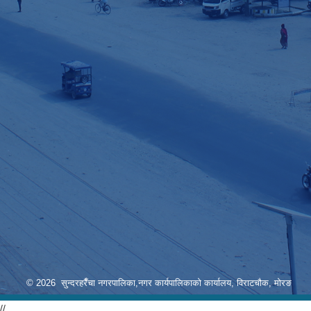
© 2026 सुन्दरहरैँचा नगरपालिका,नगर कार्यपालिकाको कार्यालय, विराटचौक, मोरङ
//