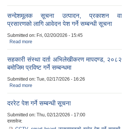
सन्देशमूलक सूचना उत्पादन, प्रकाशन वा
प्रसारणको लागि आवेदन पेश गर्ने सम्बन्धी सूचना
Submitted on:
Fri, 02/20/2026 - 15:45
Read more
about सन्देशमूलक सूचना उत्पादन, प्रकाशन वा प्रसारणको
लागि आवेदन पेश गर्ने सम्बन्धी सूचना
सहकारी संस्था दर्ता अभिलेखीकरण मापदण्ड, २०८२
बमोजिम प्रविष्ट गर्ने सम्बन्धमा
Submitted on:
Tue, 02/17/2026 - 16:26
Read more
about सहकारी संस्था दर्ता अभिलेखीकरण मापदण्ड, २०८२
बमोजिम प्रविष्ट गर्ने सम्बन्धमा
दररेट पेश गर्ने सम्बन्धी सूचना
Submitted on:
Thu, 02/12/2026 - 17:00
दस्तावेज:
CCTV, smart board उपकरणहरुको दररेट पेश गर्ने सम्बन्धी