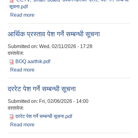
सूचना.pdf
Read more
about दररेट पेश गर्ने सम्बन्धी सूचना
आर्थिक प्रस्ताव पेश गर्ने सम्बन्धी सूचना
Submitted on:
Wed, 02/11/2026 - 17:28
दस्तावेज:
BOQ aarthik.pdf
Read more
about आर्थिक प्रस्ताव पेश गर्ने सम्बन्धी सूचना
दररेट पेश गर्ने सम्बन्धी सूचना
Submitted on:
Fri, 02/06/2026 - 14:00
दस्तावेज:
दररेट पेश गर्ने सम्बन्धी सूचना.pdf
Read more
about दररेट पेश गर्ने सम्बन्धी सूचना