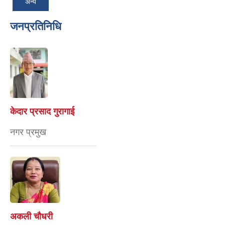
अन्य
जनप्रतिनिधि
केदार प्रसाद गुरागाई
नगर प्रमुख
अकली चौधरी