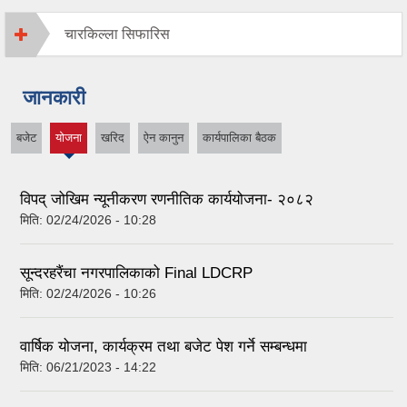
चारकिल्ला सिफारिस
जानकारी
बजेट
योजना
खरिद
ऐन कानुन
कार्यपालिका बैठक
(active
tab)
विपद् जोखिम न्यूनीकरण रणनीतिक कार्ययोजना- २०८२
मिति:
02/24/2026 - 10:28
सून्दरहरैंचा नगरपालिकाको Final LDCRP
मिति:
02/24/2026 - 10:26
वार्षिक योजना, कार्यक्रम तथा बजेट पेश गर्ने सम्बन्धमा
मिति:
06/21/2023 - 14:22