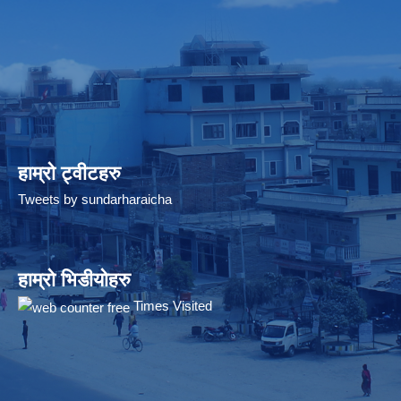
हाम्रो ट्वीटहरु
Tweets by sundarharaicha
हाम्रो भिडीयोहरु
Times Visited