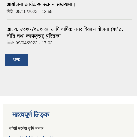
आयोजना कार्यक्रम स्थगन सम्बन्धमा।
मिति:
05/18/2023 - 12:55
आ. व. २०७९/०८० का लागि वार्षिक नगर विकास योजना (बजेट,
नीति तथा कार्यक्रम) पुस्तिका
मिति:
09/04/2022 - 17:02
अन्य
महत्वपूर्ण लिङ्क
कोशी प्रदेश कृषि बजार