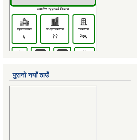
पुरानो नयाँ ठाउँ