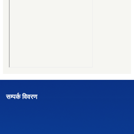
सम्पर्क विवरण