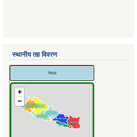
स्थानीय तह विवरण