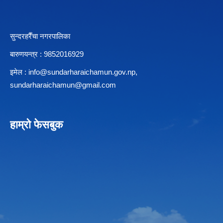
सुन्दरहरैँचा नगरपालिका
बारुणयन्त्र : 9852016929
इमेल :
info@sundarharaichamun.gov.np
,
sundarharaichamun@gmail.com
हाम्रो फेसबुक