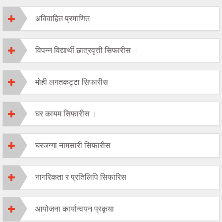
अविवाहित प्रमाणित
विपन्न विद्यार्थी छात्रवृत्ती सिफारीस ।
मोही लगतकट्टा सिफारीस
घर कायम सिफारीस ।
घरजग्गा नामसारी सिफारीस
नागरिकता र प्रतिलिपि सिफारिस
आयोजना कार्यान्वयन प्रकृया