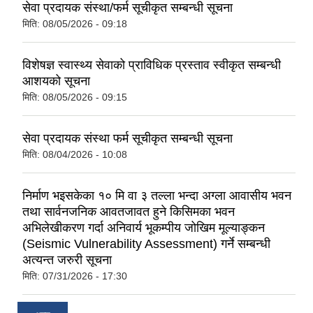
सेवा प्रदायक संस्था/फर्म सूचीकृत सम्बन्धी सूचना
मिति:
08/05/2026 - 09:18
विशेषज्ञ स्वास्थ्य सेवाको प्राविधिक प्रस्ताव स्वीकृत सम्बन्धी
आशयको सूचना
मिति:
08/05/2026 - 09:15
सेवा प्रदायक संस्था फर्म सूचीकृत सम्बन्धी सूचना
मिति:
08/04/2026 - 10:08
निर्माण भइसकेका १० मि वा ३ तल्ला भन्दा अग्ला आवासीय भवन
तथा सार्वन‍जनिक आवतजावत हुने किसिमका भवन
अभिलेखीकरण गर्दा अनिवार्य भूकम्पीय जोखिम मूल्याङ्कन
(Seismic Vulnerability Assessment) गर्ने सम्बन्धी
अत्यन्त जरुरी सूचना
मिति:
07/31/2026 - 17:30