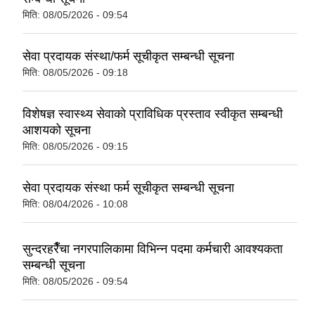
मिति:
08/05/2026 - 09:54
सेवा प्रदायक संस्था/फर्म सूचीकृत सम्बन्धी सूचना
मिति:
08/05/2026 - 09:18
विशेषज्ञ स्वास्थ्य सेवाको प्राविधिक प्रस्ताव स्वीकृत सम्बन्धी
आशयको सूचना
मिति:
08/05/2026 - 09:15
सेवा प्रदायक संस्था फर्म सूचीकृत सम्बन्धी सूचना
मिति:
08/04/2026 - 10:08
सुन्दरहरैँचा नगरपालिकामा विभिन्न पदमा कर्मचारी आवश्यकता
सम्बन्धी सूचना
मिति:
08/05/2026 - 09:54