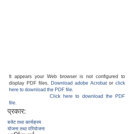
It appears your Web browser is not configured to
display PDF files.
Download adobe Acrobat
or
click
here to download the PDF file.
Click here to download the PDF
file.
प्रकार:
बजेट तथा कार्यक्रम
योजना तथा परियोजना