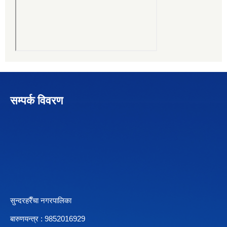
सम्पर्क विवरण
सुन्दरहरैँचा नगरपालिका
बारुणयन्त्र : 9852016929