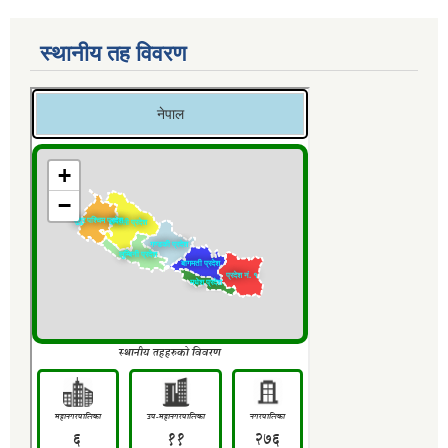
स्थानीय तह विवरण