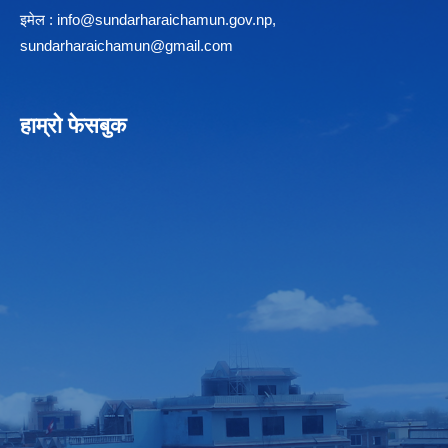
इमेल :
info@sundarharaichamun.gov.np
,
sundarharaichamun@gmail.com
हाम्रो फेसबुक