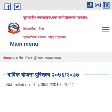
Skip to main content
सुन्दरहरैँचा नगरपालिका,नगर कार्यपालिकाको कार्यालय,
विराटचौक, मोरङ
सुन्दरहरैँचाको पहिचान : समृद्धि र सुशासन
Main menu
You are here
Home
» वार्षिक योजना पुस्तिका २०७६/२०७७
वार्षिक योजना पुस्तिका २०७६/२०७७
Submitted on:
Thu, 08/22/2019 - 10:41