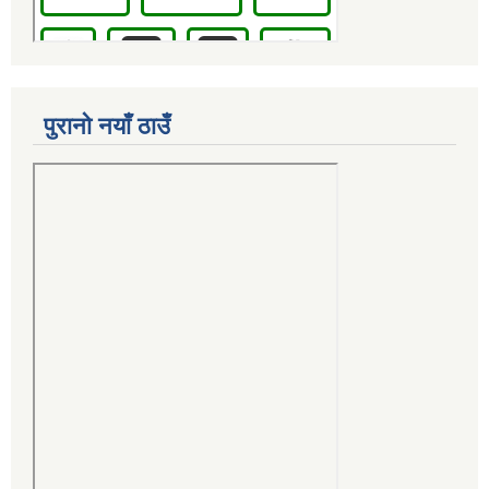
पुरानो नयाँ ठाउँ