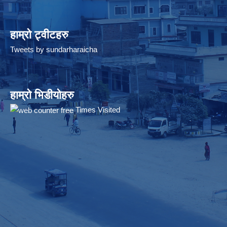
हाम्रो ट्वीटहरु
Tweets by sundarharaicha
हाम्रो भिडीयोहरु
Times Visited